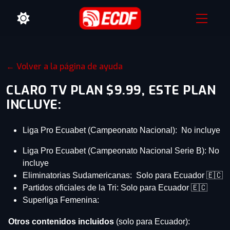
← Volver a la página de ayuda
CLARO TV PLAN $9.99, ESTE PLAN
INCLUYE:
Liga Pro Ecuabet (Campeonato Nacional): No incluye
Liga Pro Ecuabet (Campeonato Nacional Serie B): No
incluye
Eliminatorias Sudamericanas: Solo para Ecuador
🇪🇨
Partidos oficiales de la Tri: Solo para Ecuador
🇪🇨
Superliga Femenina:
Otros contenidos incluidos
(solo para Ecuador):