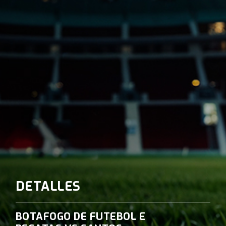
DETALLES
BOTAFOGO DE FUTEBOL E