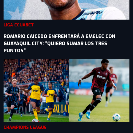
LIGA ECUABET
ROMARIO CAICEDO ENFRENTARÁ A EMELEC CON
GUAYAQUIL CITY: “QUIERO SUMAR LOS TRES
PUNTOS”
CHAMPIONS LEAGUE