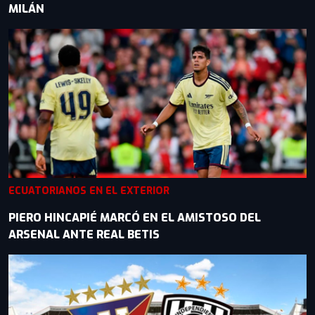
MILÁN
ECUATORIANOS EN EL EXTERIOR
PIERO HINCAPIÉ MARCÓ EN EL AMISTOSO DEL
ARSENAL ANTE REAL BETIS