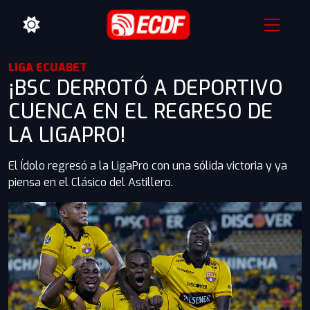
LIGA ECUABET
¡BSC DERROTÓ A DEPORTIVO
CUENCA EN EL REGRESO DE
LA LIGAPRO!
El Ídolo regresó a la LigaPro con una sólida victoria y ya
piensa en el Clásico del Astillero.