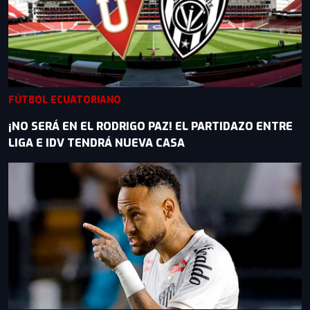
FÚTBOL ECUATORIANO
¡NO SERÁ EN EL RODRIGO PAZ! EL PARTIDAZO ENTRE
LIGA E IDV TENDRÁ NUEVA CASA