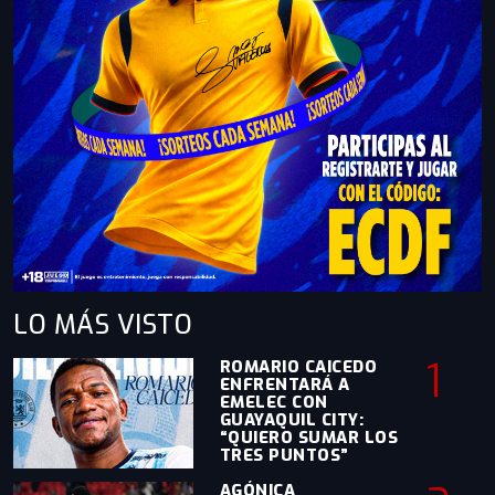
LO MÁS
VISTO
1
ROMARIO CAICEDO
ENFRENTARÁ A
EMELEC CON
GUAYAQUIL CITY:
“QUIERO SUMAR LOS
TRES PUNTOS”
AGÓNICA