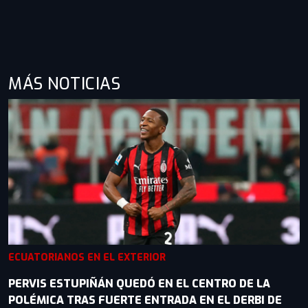
MÁS NOTICIAS
ECUATORIANOS EN EL EXTERIOR
PERVIS ESTUPIÑÁN QUEDÓ EN EL CENTRO DE LA
POLÉMICA TRAS FUERTE ENTRADA EN EL DERBI DE