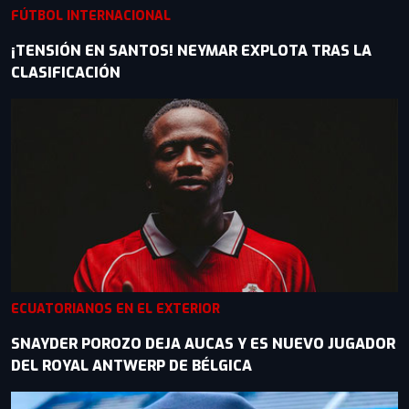
FÚTBOL INTERNACIONAL
¡TENSIÓN EN SANTOS! NEYMAR EXPLOTA TRAS LA
CLASIFICACIÓN
ECUATORIANOS EN EL EXTERIOR
SNAYDER POROZO DEJA AUCAS Y ES NUEVO JUGADOR
DEL ROYAL ANTWERP DE BÉLGICA