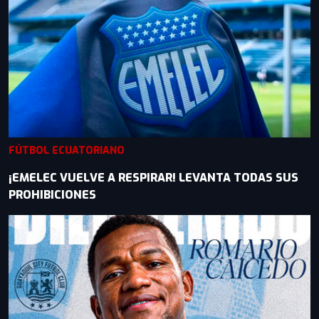
FÚTBOL ECUATORIANO
¡EMELEC VUELVE A RESPIRAR! LEVANTA TODAS SUS
PROHIBICIONES