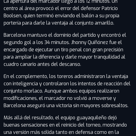
La apertura del marcador llegó a los 12 minutos. Un
centro al área provocó el error del defensor Patricio
Boolsen, quien terminó enviando el balón a su propia
portería para darle la ventaja al conjunto amarillo.
Barcelona mantuvo el dominio del partido y encontró el
segundo gol a los 34 minutos. Jhonny Quiñónez fue el
encargado de ejecutar un tiro penal con gran precisión
para ampliar la diferencia y darle mayor tranquilidad al
cuadro canario antes del descanso.
En el complemento, los toreros administraron la ventaja
con inteligencia y controlaron los intentos de reacción del
conjunto morlaco. Aunque ambos equipos realizaron
modificaciones, el marcador no volvió a moverse y
Barcelona aseguró una victoria sin mayores sobresaltos.
Más allá del resultado, el equipo guayaquileño dejó
buenas sensaciones en el reinicio del torneo, mostrando
una versión más sólida tanto en defensa como en la