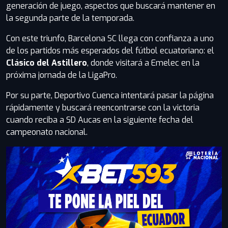
generación de juego, aspectos que buscará mantener en
la segunda parte de la temporada.
Con este triunfo, Barcelona SC llega con confianza a uno
de los partidos más esperados del fútbol ecuatoriano: el
Clásico del Astillero
, donde visitará a Emelec en la
próxima jornada de la LigaPro.
Por su parte, Deportivo Cuenca intentará pasar la página
rápidamente y buscará reencontrarse con la victoria
cuando reciba a SD Aucas en la siguiente fecha del
campeonato nacional.