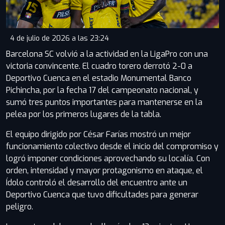
4 de julio de 2026 a las 23:24
Barcelona SC volvió a la actividad en la LigaPro con una
victoria convincente. El cuadro torero derrotó 2-0 a
Deportivo Cuenca en el estadio Monumental Banco
Pichincha, por la fecha 17 del campeonato nacional, y
sumó tres puntos importantes para mantenerse en la
pelea por los primeros lugares de la tabla.
El equipo dirigido por César Farías mostró un mejor
funcionamiento colectivo desde el inicio del compromiso y
logró imponer condiciones aprovechando su localía. Con
orden, intensidad y mayor protagonismo en ataque, el
Ídolo controló el desarrollo del encuentro ante un
Deportivo Cuenca que tuvo dificultades para generar
peligro.