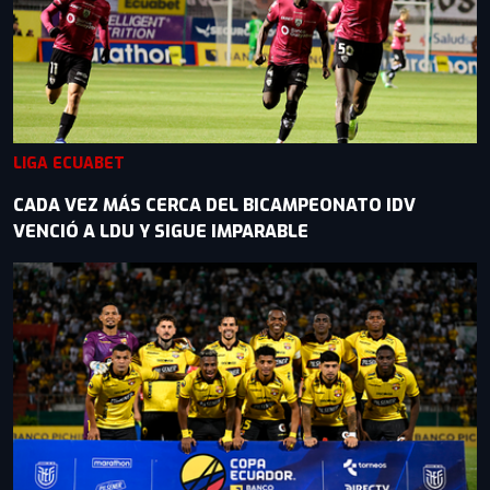
LIGA ECUABET
CADA VEZ MÁS CERCA DEL BICAMPEONATO IDV
VENCIÓ A LDU Y SIGUE IMPARABLE