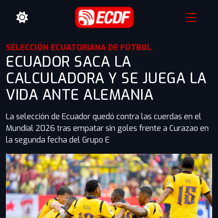
SELECCIÓN ECUATORIANA DE FÚTBOL
ECUADOR SACA LA
CALCULADORA Y SE JUEGA LA
VIDA ANTE ALEMANIA
La selección de Ecuador quedó contra las cuerdas en el
Mundial 2026 tras empatar sin goles frente a Curazao en
la segunda fecha del Grupo E