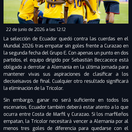
22 de junio de 2026 a las 12:12
La selección de Ecuador quedó contra las cuerdas en el
Mundial 2026 tras empatar sin goles frente a Curazao en
la segunda fecha del Grupo E. Con apenas un punto en dos
partidos, el equipo dirigido por Sebastián Beccacece está
obligado a derrotar a Alemania en la última jornada para
mantener vivas sus aspiraciones de clasificar a los
dieciseisavos de final. Cualquier otro resultado significará
la eliminación de la Tricolor.
Sin embargo, ganar no será suficiente en todos los
escenarios. Ecuador también deberá estar atento a lo que
ocurra entre Costa de Marfil y Curazao. Si los marfileños
empatan, la Tricolor necesitará vencer a Alemania por al
menos tres goles de diferencia para quedarse con el