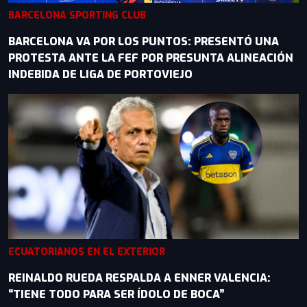
BARCELONA SPORTING CLUB
BARCELONA VA POR LOS PUNTOS: PRESENTÓ UNA
PROTESTA ANTE LA FEF POR PRESUNTA ALINEACIÓN
INDEBIDA DE LIGA DE PORTOVIEJO
ECUATORIANOS EN EL EXTERIOR
REINALDO RUEDA RESPALDA A ENNER VALENCIA:
“TIENE TODO PARA SER ÍDOLO DE BOCA”