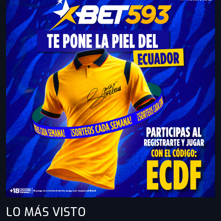
LO MÁS
VISTO