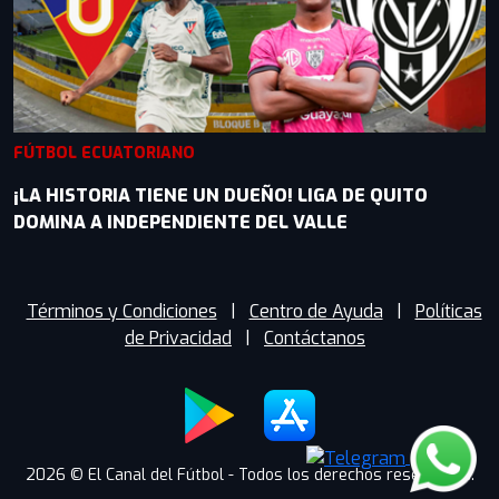
FÚTBOL ECUATORIANO
¡LA HISTORIA TIENE UN DUEÑO! LIGA DE QUITO
DOMINA A INDEPENDIENTE DEL VALLE
Términos y Condiciones
|
Centro de Ayuda
|
Políticas
de Privacidad
|
Contáctanos
2026 © El Canal del Fútbol - Todos los derechos reservados.