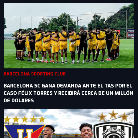
BARCELONA SPORTING CLUB
BARCELONA SC GANA DEMANDA ANTE EL TAS POR EL
CASO FÉLIX TORRES Y RECIBIRÁ CERCA DE UN MILLÓN
DE DÓLARES