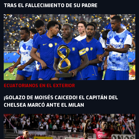
TRAS EL FALLECIMIENTO DE SU PADRE
ECUATORIANOS EN EL EXTERIOR
¡GOLAZO DE MOISÉS CAICEDO! EL CAPITÁN DEL
CHELSEA MARCÓ ANTE EL MILAN