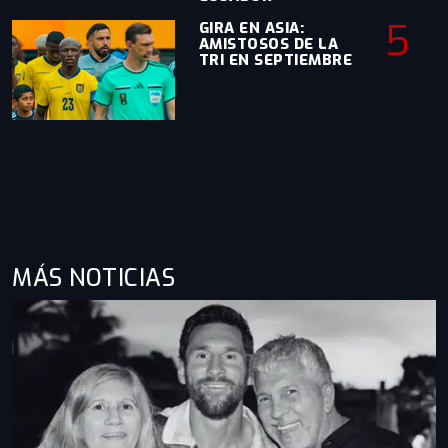
5
GIRA EN ASIA:
AMISTOSOS DE LA
TRI EN SEPTIEMBRE
MÁS NOTICIAS