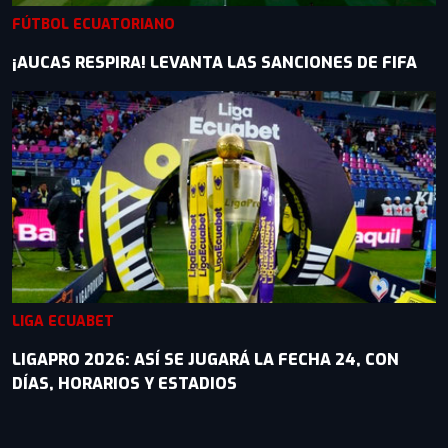
FÚTBOL ECUATORIANO
¡AUCAS RESPIRA! LEVANTA LAS SANCIONES DE FIFA
LIGA ECUABET
LIGAPRO 2026: ASÍ SE JUGARÁ LA FECHA 24, CON
DÍAS, HORARIOS Y ESTADIOS