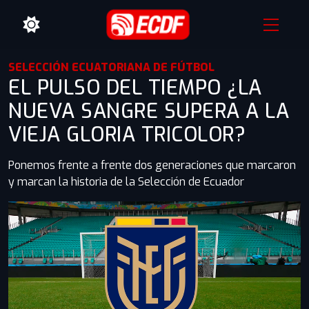
SELECCIÓN ECUATORIANA DE FÚTBOL
EL PULSO DEL TIEMPO ¿LA
NUEVA SANGRE SUPERA A LA
VIEJA GLORIA TRICOLOR?
Ponemos frente a frente dos generaciones que marcaron
y marcan la historia de la Selección de Ecuador