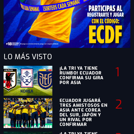
LO MÁS
VISTO
1
¡LA TRI YA TIENE
RUMBO! ECUADOR
CONFIRMA SU GIRA
POR ASIA
2
ECUADOR JUGARÁ
TRES AMISTOSOS EN
ASIA ANTE COREA
DEL SUR, JAPÓN Y
UN RIVAL POR
CONFIRMAR