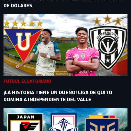
DE DÓLARES
FÚTBOL ECUATORIANO
¡LA HISTORIA TIENE UN DUEÑO! LIGA DE QUITO
DOMINA A INDEPENDIENTE DEL VALLE