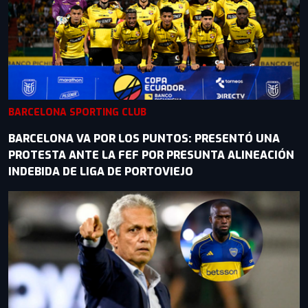
BARCELONA SPORTING CLUB
BARCELONA VA POR LOS PUNTOS: PRESENTÓ UNA
PROTESTA ANTE LA FEF POR PRESUNTA ALINEACIÓN
INDEBIDA DE LIGA DE PORTOVIEJO