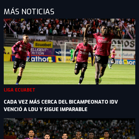
MÁS NOTICIAS
LIGA ECUABET
CADA VEZ MÁS CERCA DEL BICAMPEONATO IDV
VENCIÓ A LDU Y SIGUE IMPARABLE