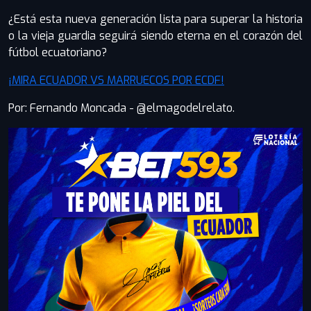
¿Está esta nueva generación lista para superar la historia
o la vieja guardia seguirá siendo eterna en el corazón del
fútbol ecuatoriano?
¡MIRA ECUADOR VS MARRUECOS POR ECDF!
Por: Fernando Moncada - @elmagodelrelato.