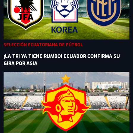
SELECCIÓN ECUATORIANA DE FÚTBOL
¡LA TRI YA TIENE RUMBO! ECUADOR CONFIRMA SU
GIRA POR ASIA