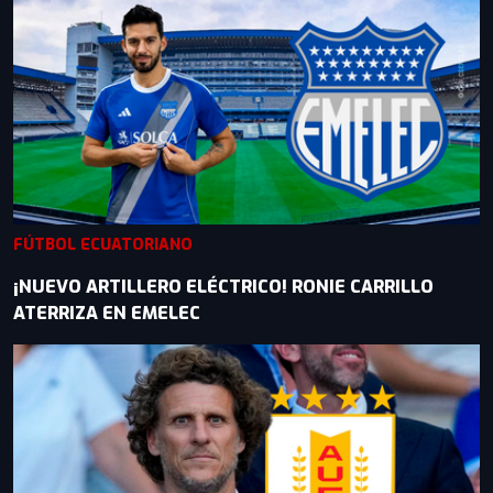
FÚTBOL ECUATORIANO
¡NUEVO ARTILLERO ELÉCTRICO! RONIE CARRILLO
ATERRIZA EN EMELEC