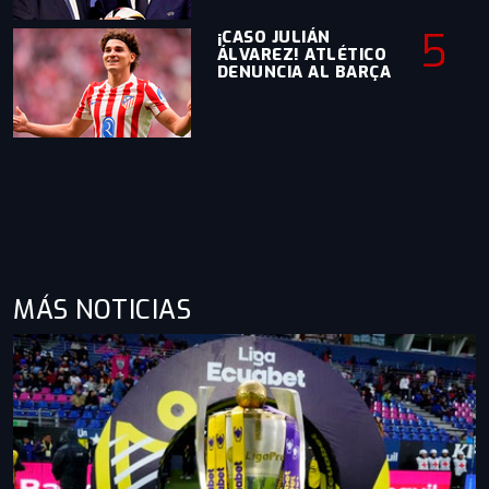
5
¡CASO JULIÁN
ÁLVAREZ! ATLÉTICO
DENUNCIA AL BARÇA
MÁS NOTICIAS