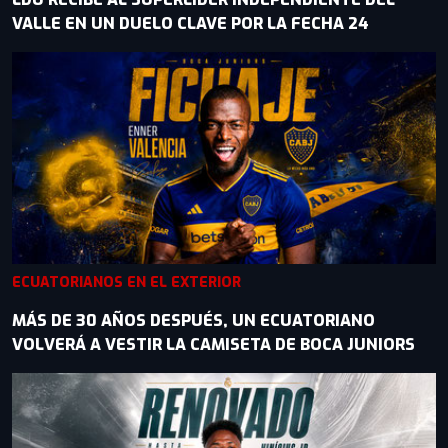
VALLE EN UN DUELO CLAVE POR LA FECHA 24
ECUATORIANOS EN EL EXTERIOR
MÁS DE 30 AÑOS DESPUÉS, UN ECUATORIANO
VOLVERÁ A VESTIR LA CAMISETA DE BOCA JUNIORS