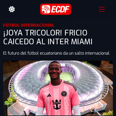
FÚTBOL INTERNACIONAL
¡JOYA TRICOLOR! FRICIO
CAICEDO AL INTER MIAMI
El futuro del fútbol ecuatoriano da un salto internacional