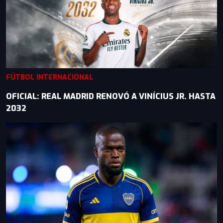
FÚTBOL INTERNACIONAL
OFICIAL: REAL MADRID RENOVÓ A VINÍCIUS JR. HASTA
2032