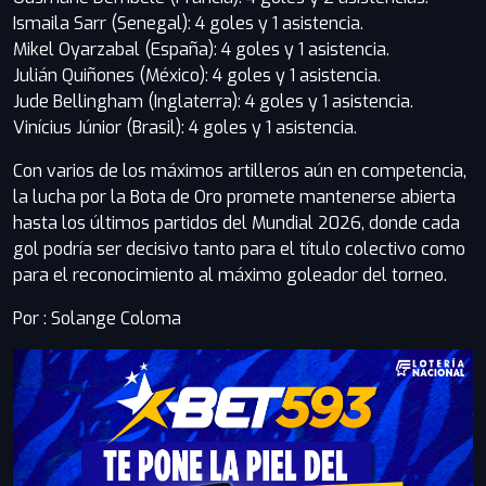
Ismaila Sarr (Senegal): 4 goles y 1 asistencia.
Mikel Oyarzabal (España): 4 goles y 1 asistencia.
Julián Quiñones (México): 4 goles y 1 asistencia.
Jude Bellingham (Inglaterra): 4 goles y 1 asistencia.
Vinícius Júnior (Brasil): 4 goles y 1 asistencia.
Con varios de los máximos artilleros aún en competencia,
la lucha por la Bota de Oro promete mantenerse abierta
hasta los últimos partidos del Mundial 2026, donde cada
gol podría ser decisivo tanto para el título colectivo como
para el reconocimiento al máximo goleador del torneo.
Por : Solange Coloma