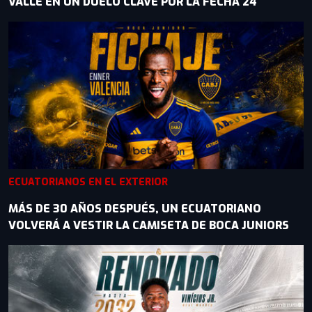
VALLE EN UN DUELO CLAVE POR LA FECHA 24
ECUATORIANOS EN EL EXTERIOR
MÁS DE 30 AÑOS DESPUÉS, UN ECUATORIANO
VOLVERÁ A VESTIR LA CAMISETA DE BOCA JUNIORS