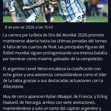
8 de julio de 2026 a las 15:43
La carrera por la Bota de Oro del Mundial 2026 promete
mantenerse abierta hasta las últimas jornadas del torneo.
A falta de los cuartos de final, las principales figuras del
fútbol mundial siguen protagonizando una intensa batalla
por terminar como máximo goleador de la competición.
El argentino Lionel Messi encabeza la clasificación con
ocho goles y una asistencia, consolidándose como el líder
de la tabla gracias a sus destacadas actuaciones con la
Albiceleste.
Muy de cerca aparecen Kylian Mbappé, de Francia, y Erling
Haaland, de Noruega, ambos con siete anotaciones,
manteniéndose a solo un tanto del capitán argentino y