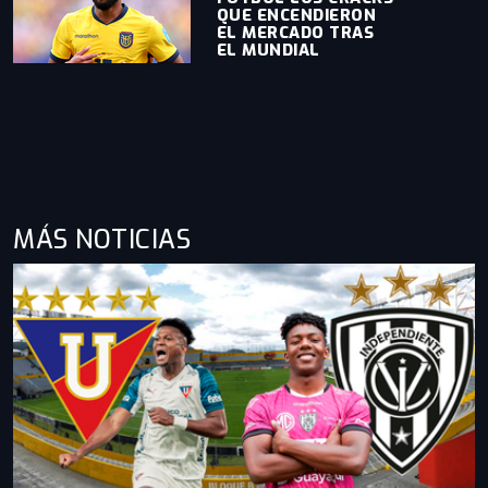
QUE ENCENDIERON
EL MERCADO TRAS
EL MUNDIAL
MÁS NOTICIAS