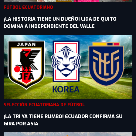
FÚTBOL ECUATORIANO
¡LA HISTORIA TIENE UN DUEÑO! LIGA DE QUITO
DOMINA A INDEPENDIENTE DEL VALLE
SELECCIÓN ECUATORIANA DE FÚTBOL
¡LA TRI YA TIENE RUMBO! ECUADOR CONFIRMA SU
GIRA POR ASIA