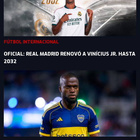
FÚTBOL INTERNACIONAL
OFICIAL: REAL MADRID RENOVÓ A VINÍCIUS JR. HASTA
2032