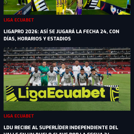
LIGA ECUABET
LIGAPRO 2026: ASÍ SE JUGARÁ LA FECHA 24, CON
DÍAS, HORARIOS Y ESTADIOS
LIGA ECUABET
LDU RECIBE AL SUPERLÍDER INDEPENDIENTE DEL