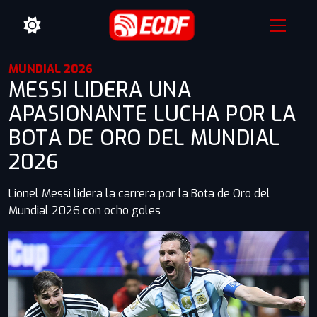
MUNDIAL 2026
MESSI LIDERA UNA
APASIONANTE LUCHA POR LA
BOTA DE ORO DEL MUNDIAL
2026
Lionel Messi lidera la carrera por la Bota de Oro del
Mundial 2026 con ocho goles