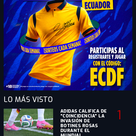
LO MÁS
VISTO
1
ADIDAS CALIFICA DE
“COINCIDENCIA” LA
INVASIÓN DE
BOTINES ROSAS
DURANTE EL
MUNDIAL