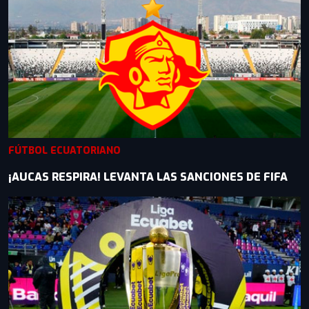
FÚTBOL ECUATORIANO
¡AUCAS RESPIRA! LEVANTA LAS SANCIONES DE FIFA