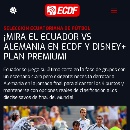
SELECCIÓN ECUATORIANA DE FÚTBOL
¡MIRA EL ECUADOR VS
ALEMANIA EN ECDF Y DISNEY+
PLAN PREMIUM!
Ecuador se juega su última carta en la fase de grupos con
un escenario claro pero exigente: necesita derrotar a
Alemania en la jornada final para alcanzar los 4 puntos y
mantenerse con opciones reales de clasificación a los
dieciseisavos de final del Mundial