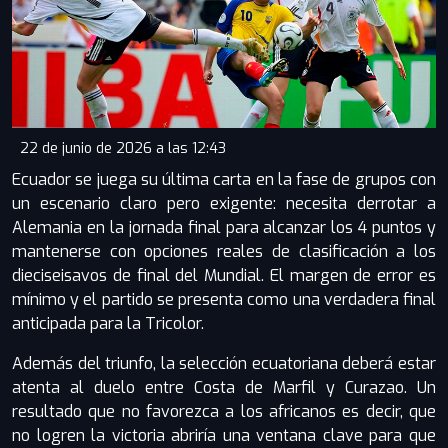
22 de junio de 2026 a las 12:43
Ecuador se juega su última carta en la fase de grupos con
un escenario claro pero exigente: necesita derrotar a
Alemania en la jornada final para alcanzar los 4 puntos y
mantenerse con opciones reales de clasificación a los
dieciseisavos de final del Mundial. El margen de error es
mínimo y el partido se presenta como una verdadera final
anticipada para la Tricolor.
Además del triunfo, la selección ecuatoriana deberá estar
atenta al duelo entre Costa de Marfil y Curazao. Un
resultado que no favorezca a los africanos es decir, que
no logren la victoria abriría una ventana clave para que