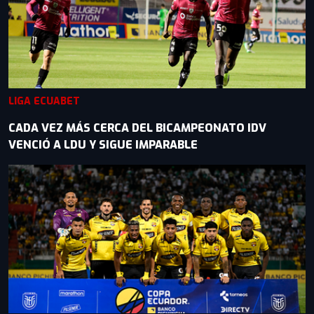
LIGA ECUABET
CADA VEZ MÁS CERCA DEL BICAMPEONATO IDV
VENCIÓ A LDU Y SIGUE IMPARABLE