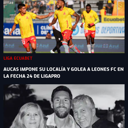
LIGA ECUABET
AUCAS IMPONE SU LOCALÍA Y GOLEA A LEONES FC EN
LA FECHA 24 DE LIGAPRO