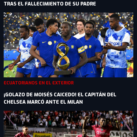
TRAS EL FALLECIMIENTO DE SU PADRE
ECUATORIANOS EN EL EXTERIOR
¡GOLAZO DE MOISÉS CAICEDO! EL CAPITÁN DEL
CHELSEA MARCÓ ANTE EL MILAN