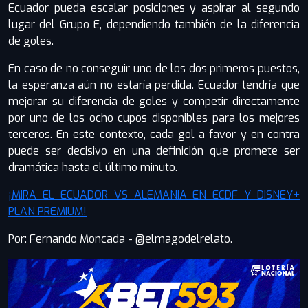
Ecuador pueda escalar posiciones y aspirar al segundo
lugar del Grupo E, dependiendo también de la diferencia
de goles.
En caso de no conseguir uno de los dos primeros puestos,
la esperanza aún no estaría perdida. Ecuador tendría que
mejorar su diferencia de goles y competir directamente
por uno de los ocho cupos disponibles para los mejores
terceros. En este contexto, cada gol a favor y en contra
puede ser decisivo en una definición que promete ser
dramática hasta el último minuto.
¡MIRA EL ECUADOR VS ALEMANIA EN ECDF Y DISNEY+
PLAN PREMIUM!
Por: Fernando Moncada - @elmagodelrelato.