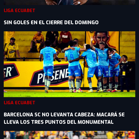
LIGA ECUABET
SIN GOLES EN EL CIERRE DEL DOMINGO
LIGA ECUABET
BARCELONA SC NO LEVANTA CABEZA: MACARÁ SE
LLEVA LOS TRES PUNTOS DEL MONUMENTAL