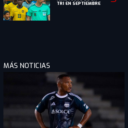
TRI EN SEPTIEMBRE
MÁS NOTICIAS