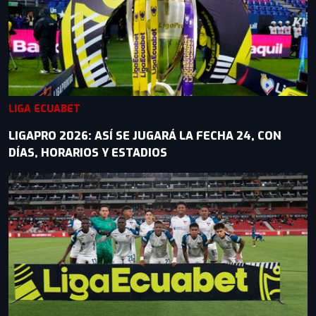
LIGA ECUABET
LIGAPRO 2026: ASÍ SE JUGARÁ LA FECHA 24, CON
DÍAS, HORARIOS Y ESTADIOS