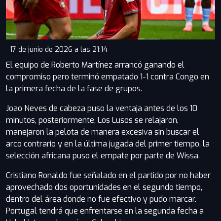
17 de junio de 2026 a las 21:14
El equipo de Roberto Martínez arrancó ganando el
compromiso pero terminó empatado 1-1 contra Congo en
la primera fecha de la fase de grupos.
Joao Neves de cabeza puso la ventaja antes de los 10
minutos, posteriormente, Los Lusos se relajaron,
manejaron la pelota de manera excesiva sin buscar el
arco contrario y en la última jugada del primer tiempo, la
selección africana puso el empate por parte de Wissa.
Cristiano Ronaldo fue señalado en el partido por no haber
aprovechado dos oportunidades en el segundo tiempo,
dentro del área donde no fue efectivo y pudo marcar.
Portugal tendrá que enfrentarse en la segunda fecha a