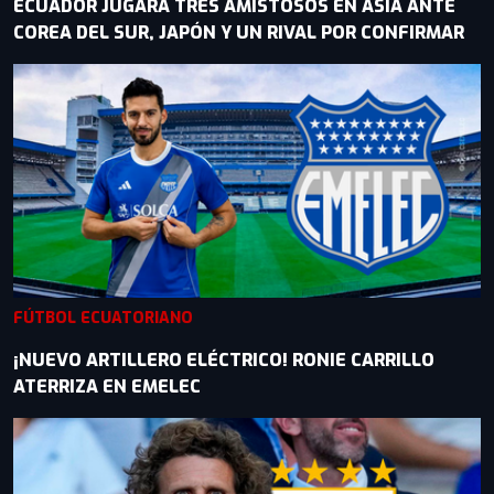
ECUADOR JUGARÁ TRES AMISTOSOS EN ASIA ANTE
COREA DEL SUR, JAPÓN Y UN RIVAL POR CONFIRMAR
FÚTBOL ECUATORIANO
¡NUEVO ARTILLERO ELÉCTRICO! RONIE CARRILLO
ATERRIZA EN EMELEC