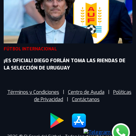
FÚTBOL INTERNACIONAL
¡ES OFICIAL! DIEGO FORLÁN TOMA LAS RIENDAS DE
LA SELECCIÓN DE URUGUAY
Términos y Condiciones
|
Centro de Ayuda
|
Políticas
de Privacidad
|
Contáctanos