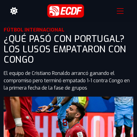
FÚTBOL INTERNACIONAL
¿QUÉ PASÓ CON PORTUGAL?
LOS LUSOS EMPATARON CON
CONGO
El equipo de Cristiano Ronaldo arrancó ganando el
compromiso pero terminó empatado 1-1 contra Congo en
la primera fecha de la fase de grupos