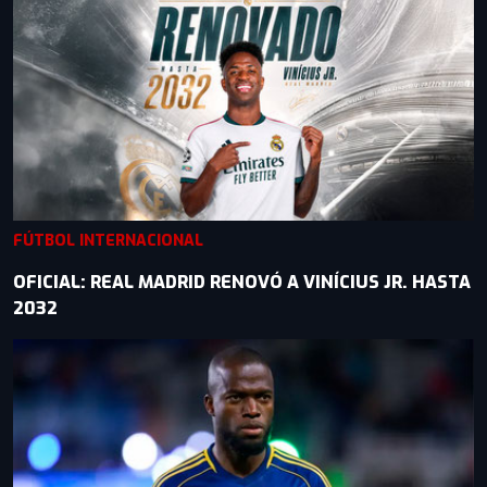
FÚTBOL INTERNACIONAL
OFICIAL: REAL MADRID RENOVÓ A VINÍCIUS JR. HASTA
2032