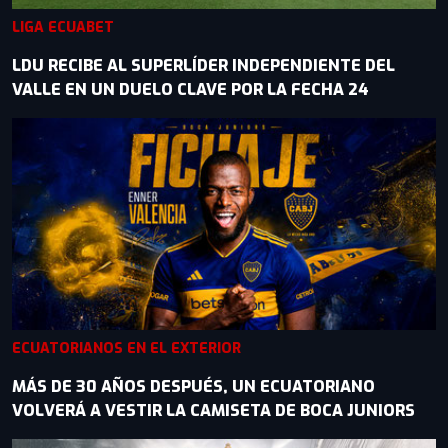
LIGA ECUABET
LDU RECIBE AL SUPERLÍDER INDEPENDIENTE DEL
VALLE EN UN DUELO CLAVE POR LA FECHA 24
ECUATORIANOS EN EL EXTERIOR
MÁS DE 30 AÑOS DESPUÉS, UN ECUATORIANO
VOLVERÁ A VESTIR LA CAMISETA DE BOCA JUNIORS