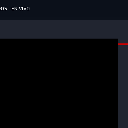
EOS
EN VIVO