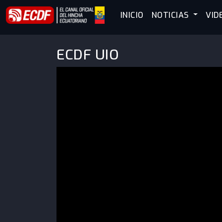
INICIO
NOTICIAS
VID
ECDF UIO