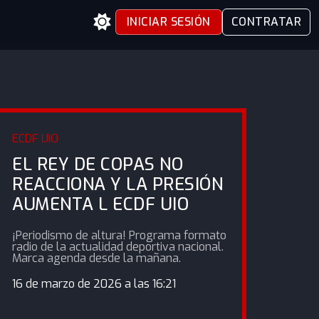
INICIAR SESIÓN
CONTRATAR
ECDF UIO
EL REY DE COPAS NO
REACCIONA Y LA PRESIÓN
AUMENTA L ECDF UIO
¡Periodismo de altura! Programa formato
radio de la actualidad deportiva nacional.
Marca agenda desde la mañana.
16 de marzo de 2026 a las 16:21