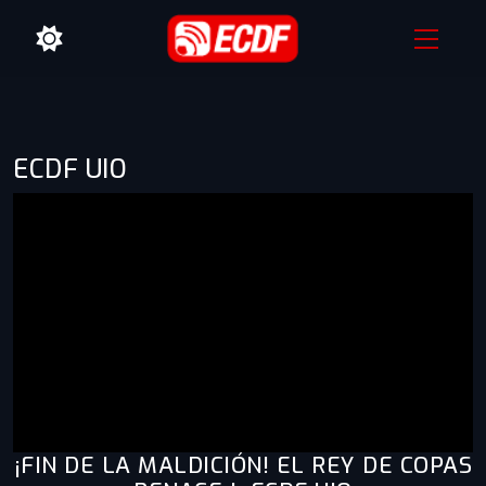
ECDF UIO
¡FIN DE LA MALDICIÓN! EL REY DE COPAS