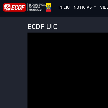
INICIO
NOTICIAS
VID
ECDF UIO