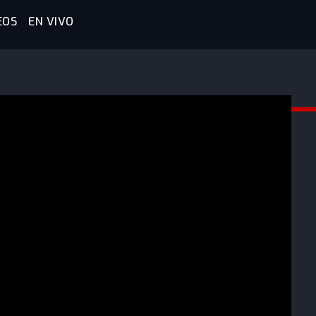
EOS
EN VIVO