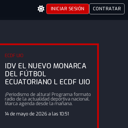
INICIAR SESIÓN
CONTRATAR
ECDF UIO
IDV EL NUEVO MONARCA
DEL FÚTBOL
ECUATORIANO L ECDF UIO
¡Periodismo de altura! Programa formato
radio de la actualidad deportiva nacional.
Marca agenda desde la mañana.
14 de mayo de 2026 a las 10:51