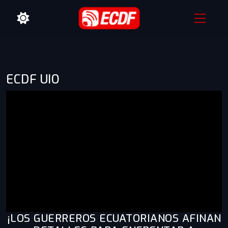
ECDF UIO
¡LOS GUERREROS ECUATORIANOS AFINAN