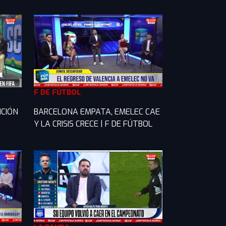
F DE FÚTBOL
ICIÓN
BARCELONA EMPATA, EMELEC CAE
Y LA CRISIS CRECE | F DE FÚTBOL