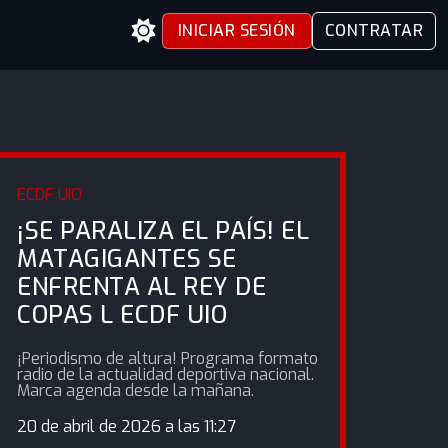
INICIAR SESIÓN
CONTRATAR
ECDF UIO
¡SE PARALIZA EL PAÍS! EL
MATAGIGANTES SE
ENFRENTA AL REY DE
COPAS L ECDF UIO
¡Periodismo de altura! Programa formato
radio de la actualidad deportiva nacional.
Marca agenda desde la mañana.
20 de abril de 2026 a las 11:27