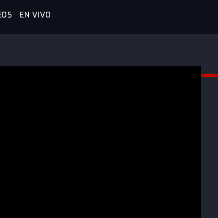
EOS
EN VIVO