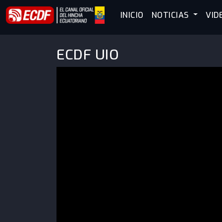
INICIO
NOTICIAS
VID
ECDF UIO