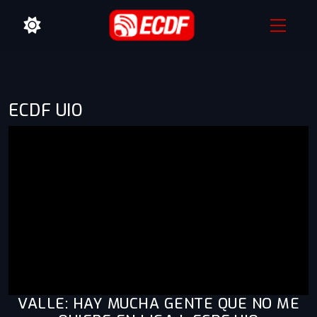
ECDF UIO
VALLE: HAY MUCHA GENTE QUE NO ME