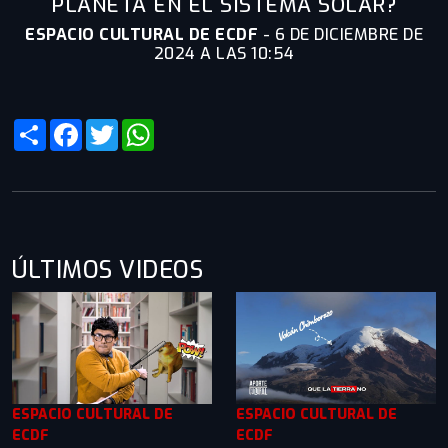
PLANETA EN EL SISTEMA SOLAR?
ESPACIO CULTURAL DE ECDF
-
6 DE DICIEMBRE DE
2024 A LAS 10:54
Share
Facebook
Twitter
WhatsApp
ÚLTIMOS VIDEOS
ESPACIO CULTURAL DE
ESPACIO CULTURAL DE
ECDF
ECDF