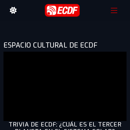
ESPACIO CULTURAL DE ECDF
TRIVIA DE ECDF: ¿CUÁL ES EL TERCER