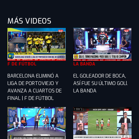
MÁS VIDEOS
F DE FÚTBOL
LA BANDA
BARCELONA ELIMINÓ A
EL GOLEADOR DE BOCA,
LIGA DE PORTOVIEJO Y
ASÍ FUE SU ÚLTIMO GOLl
AVANZA A CUARTOS DE
LA BANDA
FINAL | F DE FÚTBOL