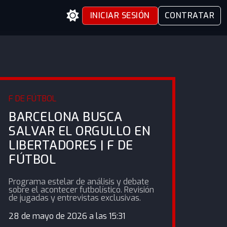
INICIAR SESIÓN
CONTRATAR
F DE FÚTBOL
BARCELONA BUSCA
SALVAR EL ORGULLO EN
LIBERTADORES | F DE
FÚTBOL
Programa estelar de análisis y debate
sobre el acontecer futbolístico. Revisión
de jugadas y entrevistas exclusivas.
28 de mayo de 2026 a las 15:31