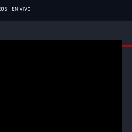
EOS
EN VIVO