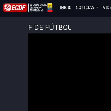
INICIO
NOTICIAS
VID
F DE FÚTBOL