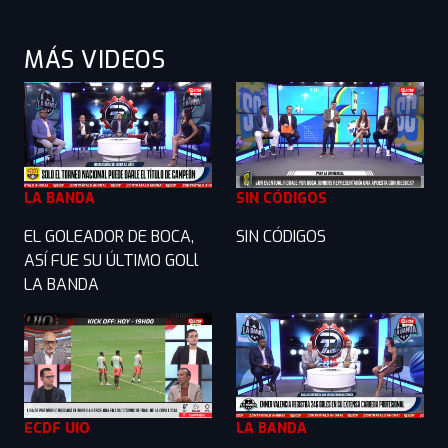
MÁS VIDEOS
LA BANDA
SIN CÓDIGOS
EL GOLEADOR DE BOCA,
SIN CÓDIGOS
ASÍ FUE SU ÚLTIMO GOLl
LA BANDA
ECDF UIO
LA BANDA