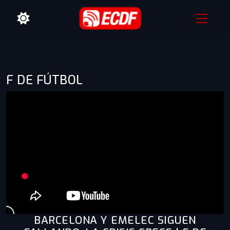
F DE FÚTBOL
BARCELONA Y EMELEC SIGUEN