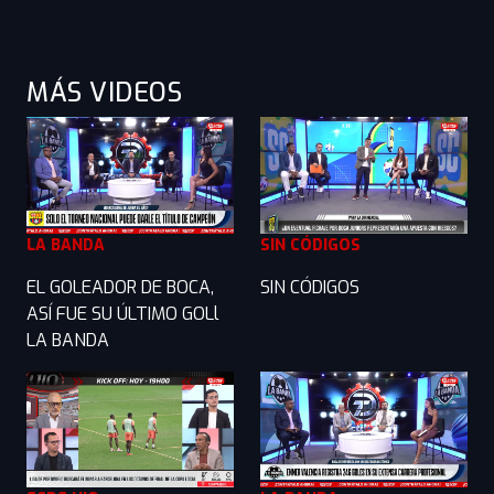
MÁS VIDEOS
LA BANDA
SIN CÓDIGOS
EL GOLEADOR DE BOCA,
SIN CÓDIGOS
ASÍ FUE SU ÚLTIMO GOLl
LA BANDA