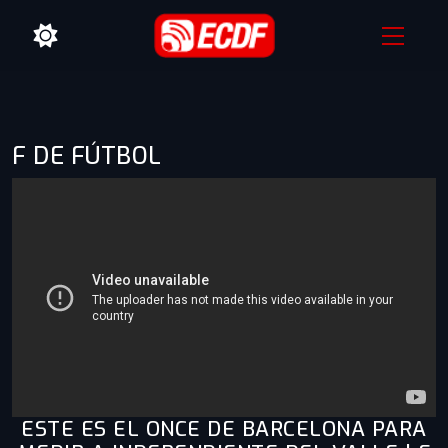
F DE FÚTBOL
ESTE ES EL ONCE DE BARCELONA PARA