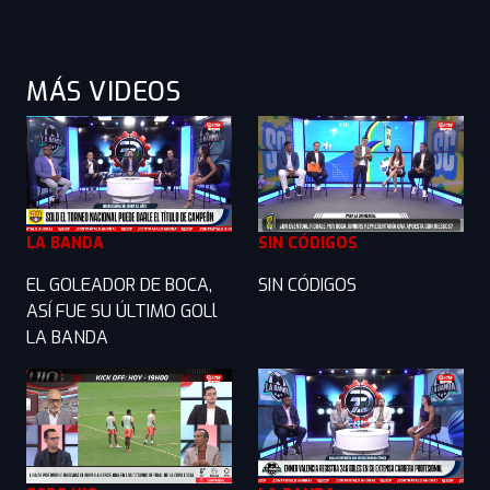
MÁS VIDEOS
LA BANDA
SIN CÓDIGOS
EL GOLEADOR DE BOCA,
SIN CÓDIGOS
ASÍ FUE SU ÚLTIMO GOLl
LA BANDA