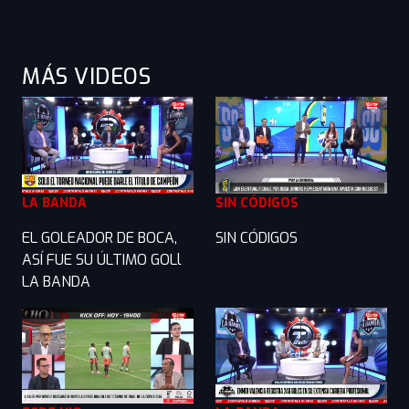
MÁS VIDEOS
LA BANDA
SIN CÓDIGOS
EL GOLEADOR DE BOCA,
SIN CÓDIGOS
ASÍ FUE SU ÚLTIMO GOLl
LA BANDA