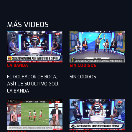
MÁS VIDEOS
LA BANDA
SIN CÓDIGOS
EL GOLEADOR DE BOCA,
SIN CÓDIGOS
ASÍ FUE SU ÚLTIMO GOLl
LA BANDA