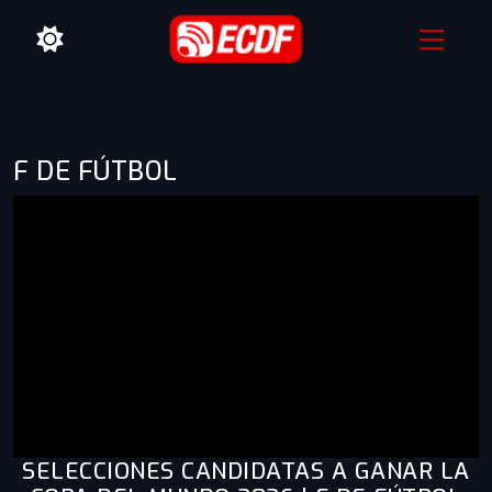
F DE FÚTBOL
SELECCIONES CANDIDATAS A GANAR LA