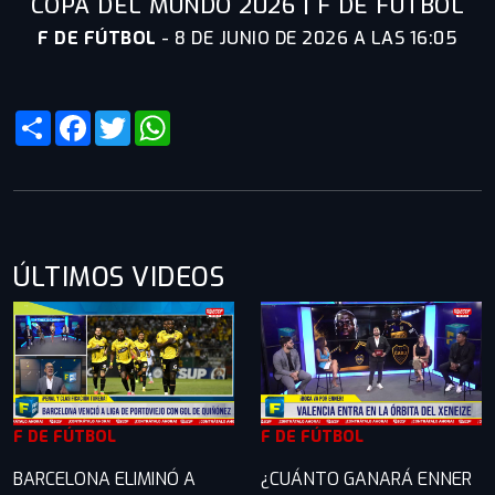
COPA DEL MUNDO 2026 | F DE FÚTBOL
F DE FÚTBOL
-
8 DE JUNIO DE 2026 A LAS 16:05
Share
Facebook
Twitter
WhatsApp
ÚLTIMOS VIDEOS
F DE FÚTBOL
F DE FÚTBOL
BARCELONA ELIMINÓ A
¿CUÁNTO GANARÁ ENNER