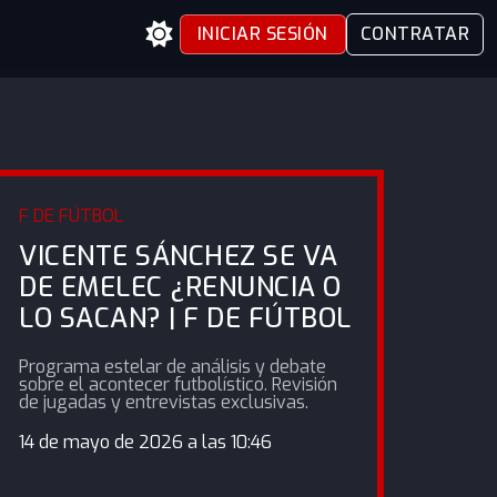
INICIAR SESIÓN
CONTRATAR
F DE FÚTBOL
VICENTE SÁNCHEZ SE VA
DE EMELEC ¿RENUNCIA O
LO SACAN? | F DE FÚTBOL
Programa estelar de análisis y debate
sobre el acontecer futbolístico. Revisión
de jugadas y entrevistas exclusivas.
14 de mayo de 2026 a las 10:46