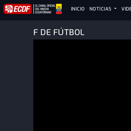
INICIO
NOTICIAS
VID
F DE FÚTBOL