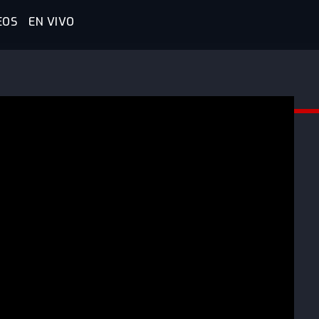
EOS
EN VIVO