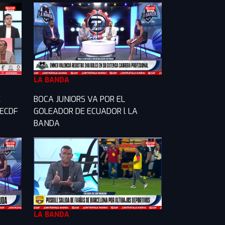
LA BANDA
E
BOCA JUNIORS VA POR EL
 ECDF
GOLEADOR DE ECUADOR l LA
BANDA
LA BANDA