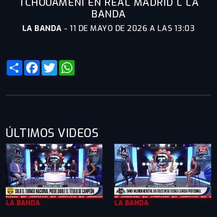
TCHOUAMÉNI EN REAL MADRID L LA
BANDA
LA BANDA
-
11 DE MAYO DE 2026 A LAS 13:03
Share
Facebook
Twitter
WhatsApp
ÚLTIMOS VIDEOS
LA BANDA
LA BANDA