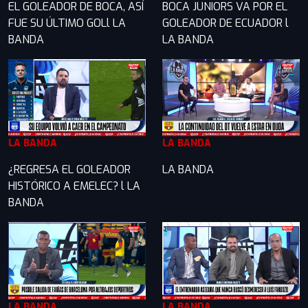
EL GOLEADOR DE BOCA, ASÍ
BOCA JUNIORS VA POR EL
FUE SU ÚLTIMO GOLl LA
GOLEADOR DE ECUADOR l
BANDA
LA BANDA
LA BANDA
LA BANDA
¿REGRESA EL GOLEADOR
LA BANDA
HISTÓRICO A EMELEC? l LA
BANDA
LA BANDA
LA BANDA