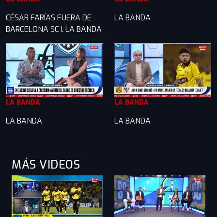
CÉSAR FARÍAS FUERA DE
LA BANDA
BARCELONA SC l LA BANDA
LA BANDA
LA BANDA
LA BANDA
LA BANDA
MÁS VIDEOS