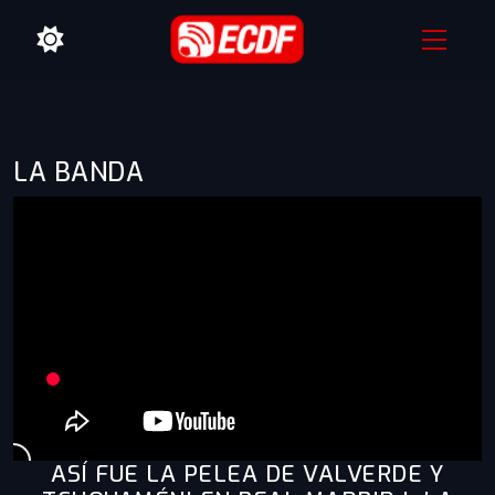
LA BANDA
ASÍ FUE LA PELEA DE VALVERDE Y