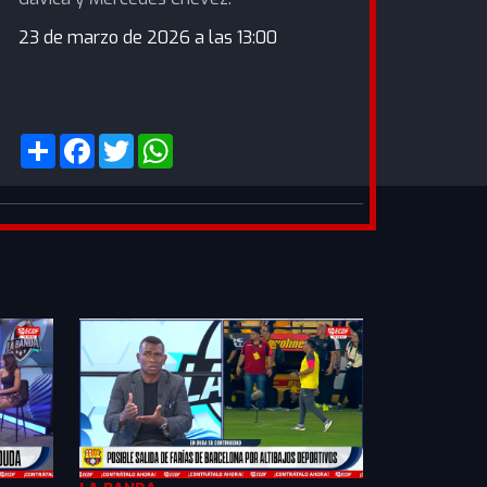
23 de marzo de 2026 a las 13:00