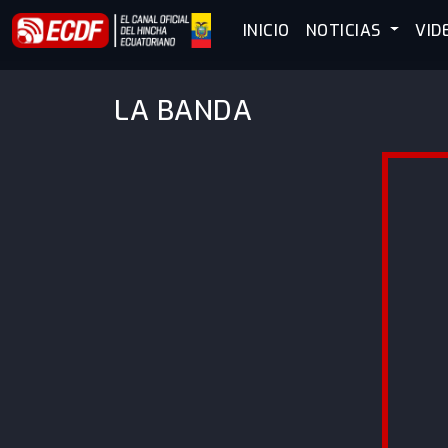
INICIO
NOTICIAS
VID
LA BANDA