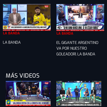
LA BANDA
LA BANDA
LA BANDA
EL GIGANTE ARGENTINO
VA POR NUESTRO
GOLEADORl LA BANDA
MÁS VIDEOS