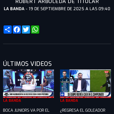
ROBERT ARBOLEDA DE TITULAR
LA BANDA
-
19 DE SEPTIEMBRE DE 2025 A LAS 09:40
Share
Facebook
Twitter
WhatsApp
ÚLTIMOS VIDEOS
LA BANDA
LA BANDA
BOCA JUNIORS VA POR EL
¿REGRESA EL GOLEADOR