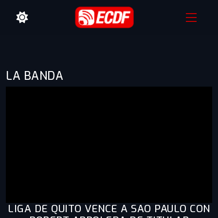
LA BANDA
LIGA DE QUITO VENCE A SAO PAULO CON