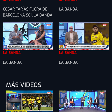
CÉSAR FARÍAS FUERA DE
LA BANDA
BARCELONA SC l LA BANDA
LA BANDA
LA BANDA
LA BANDA
LA BANDA
MÁS VIDEOS