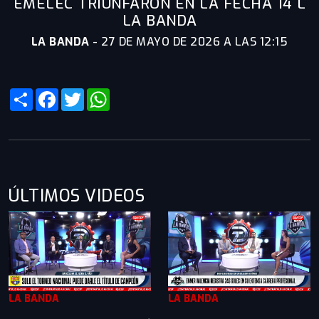
EMELEC TRIUNFARON EN LA FECHA 14 L
LA BANDA
LA BANDA
-
27 DE MAYO DE 2026 A LAS 12:15
Share
Facebook
Twitter
WhatsApp
ÚLTIMOS VIDEOS
LA BANDA
LA BANDA