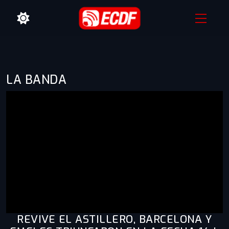
LA BANDA
REVIVE EL ASTILLERO, BARCELONA Y