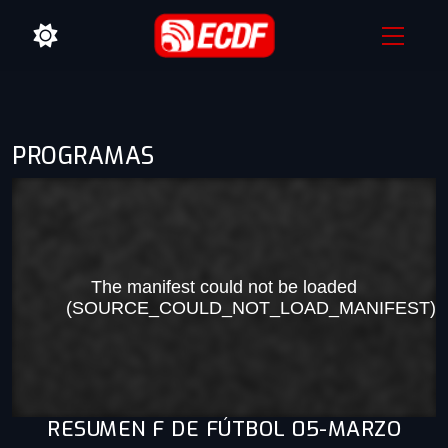
PROGRAMAS
RESUMEN F DE FÚTBOL 05-MARZO