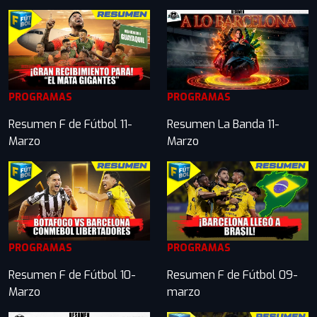
PROGRAMAS
PROGRAMAS
Resumen F de Fútbol 11-
Resumen La Banda 11-
Marzo
Marzo
PROGRAMAS
PROGRAMAS
Resumen F de Fútbol 10-
Resumen F de Fútbol 09-
Marzo
marzo