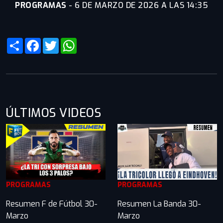
PROGRAMAS
-
6 DE MARZO DE 2026 A LAS 14:35
Share
Facebook
Twitter
WhatsApp
ÚLTIMOS VIDEOS
PROGRAMAS
PROGRAMAS
Resumen F de Fútbol 30-
Resumen La Banda 30-
Marzo
Marzo