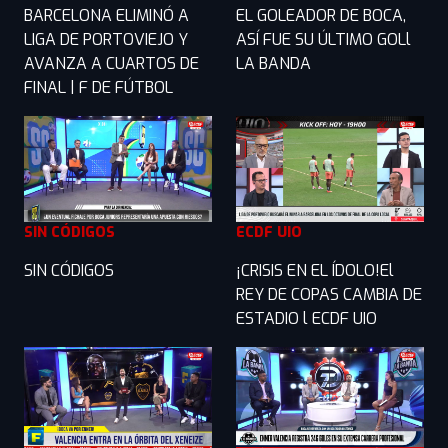
BARCELONA ELIMINÓ A
EL GOLEADOR DE BOCA,
LIGA DE PORTOVIEJO Y
ASÍ FUE SU ÚLTIMO GOLl
AVANZA A CUARTOS DE
LA BANDA
FINAL | F DE FÚTBOL
SIN CÓDIGOS
ECDF UIO
SIN CÓDIGOS
¡CRISIS EN EL ÍDOLO!El
REY DE COPAS CAMBIA DE
ESTADIO l ECDF UIO