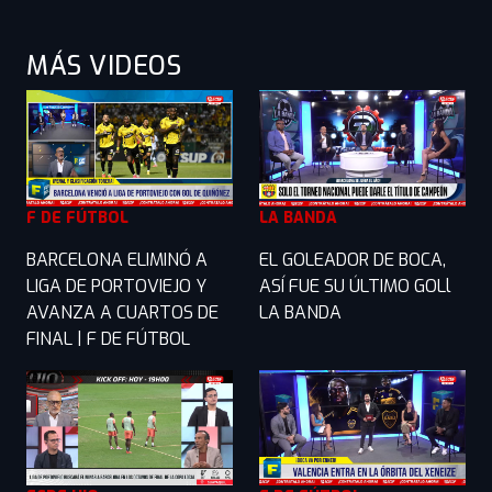
MÁS VIDEOS
F DE FÚTBOL
LA BANDA
BARCELONA ELIMINÓ A
EL GOLEADOR DE BOCA,
LIGA DE PORTOVIEJO Y
ASÍ FUE SU ÚLTIMO GOLl
AVANZA A CUARTOS DE
LA BANDA
FINAL | F DE FÚTBOL