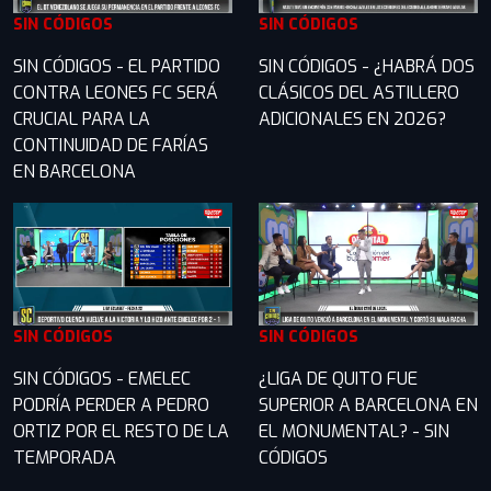
SIN CÓDIGOS
SIN CÓDIGOS
SIN CÓDIGOS - EL PARTIDO
SIN CÓDIGOS - ¿HABRÁ DOS
CONTRA LEONES FC SERÁ
CLÁSICOS DEL ASTILLERO
CRUCIAL PARA LA
ADICIONALES EN 2026?
CONTINUIDAD DE FARÍAS
EN BARCELONA
SIN CÓDIGOS
SIN CÓDIGOS
SIN CÓDIGOS - EMELEC
¿LIGA DE QUITO FUE
PODRÍA PERDER A PEDRO
SUPERIOR A BARCELONA EN
ORTIZ POR EL RESTO DE LA
EL MONUMENTAL? - SIN
TEMPORADA
CÓDIGOS