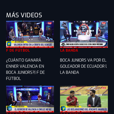
MÁS VIDEOS
F DE FÚTBOL
LA BANDA
¿CUÁNTO GANARÁ
BOCA JUNIORS VA POR EL
ENNER VALENCIA EN
GOLEADOR DE ECUADOR l
BOCA JUNIORS?| F DE
LA BANDA
FÚTBOL