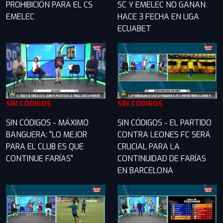
PROHIBICIÓN PARA EL CS
SC Y EMELEC NO GANAN
EMELEC
HACE 3 FECHA EN LIGA
ECUABET
SIN CÓDIGOS
SIN CÓDIGOS
SIN CÓDIGOS - MÁXIMO
SIN CÓDIGOS - EL PARTIDO
BANGUERA: "LO MEJOR
CONTRA LEONES FC SERÁ
PARA EL CLUB ES QUE
CRUCIAL PARA LA
CONTINUE FARÍAS"
CONTINUIDAD DE FARÍAS
EN BARCELONA