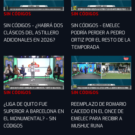
SIN CÓDIGOS
SIN CÓDIGOS
SIN CÓDIGOS - ¿HABRÁ DOS
SIN CÓDIGOS - EMELEC
CLÁSICOS DEL ASTILLERO
PODRÍA PERDER A PEDRO
ADICIONALES EN 2026?
ORTIZ POR EL RESTO DE LA
TEMPORADA
SIN CÓDIGOS
SIN CÓDIGOS
¿LIGA DE QUITO FUE
REEMPLAZO DE ROMARIO
SUPERIOR A BARCELONA EN
CAICEDO EN EL ONCE DE
EL MONUMENTAL? - SIN
EMELEC PARA RECIBIR A
CÓDIGOS
MUSHUC RUNA