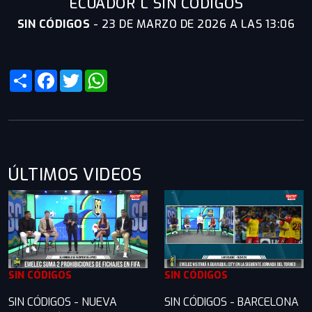
ECUADOR L SIN CÓDIGOS
SIN CÓDIGOS
-
23 DE MARZO DE 2026 A LAS 13:06
Share
Facebook
Twitter
WhatsApp
ÚLTIMOS VIDEOS
SIN CÓDIGOS
SIN CÓDIGOS
SIN CÓDIGOS - NUEVA
SIN CÓDIGOS - BARCELONA