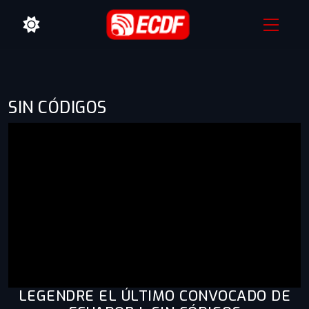
SIN CÓDIGOS
LEGENDRE EL ÚLTIMO CONVOCADO DE