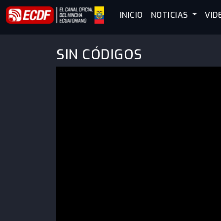
INICIO
NOTICIAS
VID
SIN CÓDIGOS