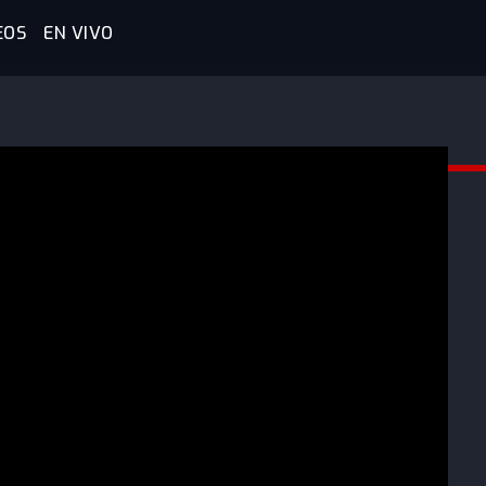
EOS
EN VIVO