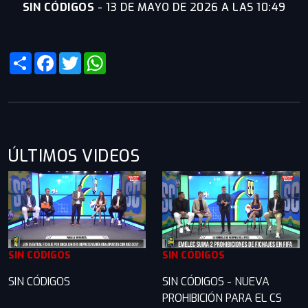
SIN CÓDIGOS
-
13 DE MAYO DE 2026 A LAS 10:49
Share
Facebook
Twitter
WhatsApp
ÚLTIMOS VIDEOS
SIN CÓDIGOS
SIN CÓDIGOS
SIN CÓDIGOS
SIN CÓDIGOS - NUEVA
PROHIBICIÓN PARA EL CS