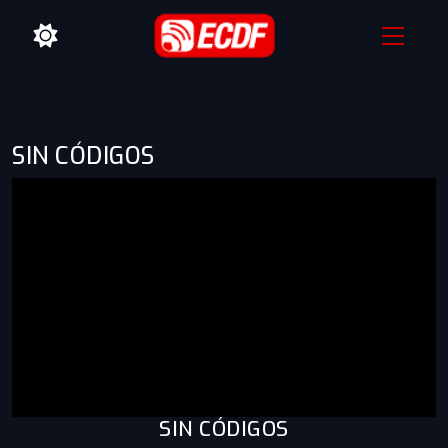
SIN CÓDIGOS
SIN CÓDIGOS