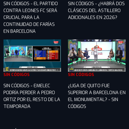
SIN CÓDIGOS - EL PARTIDO
SIN CÓDIGOS - ¿HABRÁ DOS
CONTRA LEONES FC SERÁ
CLÁSICOS DEL ASTILLERO
CRUCIAL PARA LA
ADICIONALES EN 2026?
CONTINUIDAD DE FARÍAS
EN BARCELONA
SIN CÓDIGOS
SIN CÓDIGOS
SIN CÓDIGOS - EMELEC
¿LIGA DE QUITO FUE
PODRÍA PERDER A PEDRO
SUPERIOR A BARCELONA EN
ORTIZ POR EL RESTO DE LA
EL MONUMENTAL? - SIN
TEMPORADA
CÓDIGOS