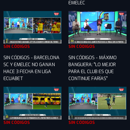
EMELEC
SIN CÓDIGOS
SIN CÓDIGOS
SIN CÓDIGOS - BARCELONA
SIN CÓDIGOS - MÁXIMO
SC Y EMELEC NO GANAN
BANGUERA: "LO MEJOR
HACE 3 FECHA EN LIGA
PARA EL CLUB ES QUE
ECUABET
CONTINUE FARÍAS"
SIN CÓDIGOS
SIN CÓDIGOS