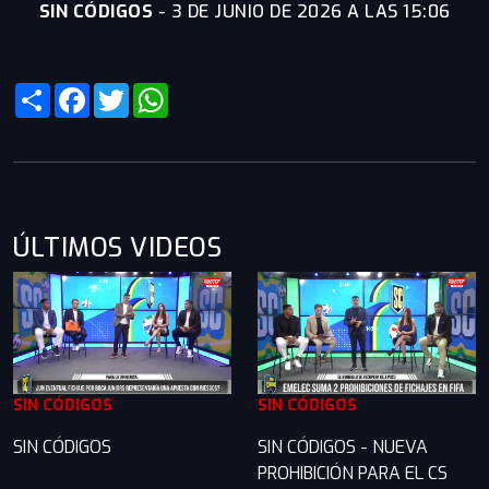
SIN CÓDIGOS
-
3 DE JUNIO DE 2026 A LAS 15:06
Share
Facebook
Twitter
WhatsApp
ÚLTIMOS VIDEOS
SIN CÓDIGOS
SIN CÓDIGOS
SIN CÓDIGOS
SIN CÓDIGOS - NUEVA
PROHIBICIÓN PARA EL CS