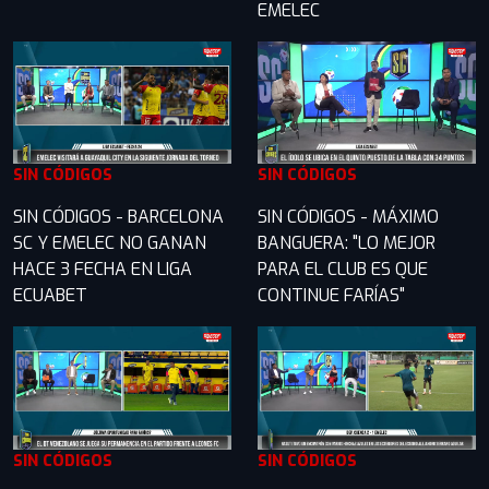
EMELEC
SIN CÓDIGOS
SIN CÓDIGOS
SIN CÓDIGOS - BARCELONA
SIN CÓDIGOS - MÁXIMO
SC Y EMELEC NO GANAN
BANGUERA: "LO MEJOR
HACE 3 FECHA EN LIGA
PARA EL CLUB ES QUE
ECUABET
CONTINUE FARÍAS"
SIN CÓDIGOS
SIN CÓDIGOS