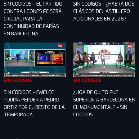
SIN CÓDIGOS - EL PARTIDO
SIN CÓDIGOS - ¿HABRÁ DOS
CONTRA LEONES FC SERÁ
CLÁSICOS DEL ASTILLERO
CRUCIAL PARA LA
ADICIONALES EN 2026?
CONTINUIDAD DE FARÍAS
EN BARCELONA
SIN CÓDIGOS
SIN CÓDIGOS
SIN CÓDIGOS - EMELEC
¿LIGA DE QUITO FUE
PODRÍA PERDER A PEDRO
SUPERIOR A BARCELONA EN
ORTIZ POR EL RESTO DE LA
EL MONUMENTAL? - SIN
TEMPORADA
CÓDIGOS