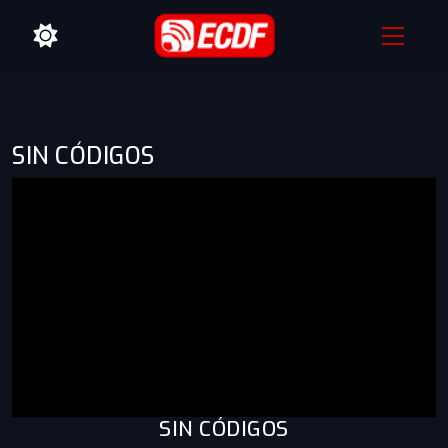
SIN CÓDIGOS
SIN CÓDIGOS