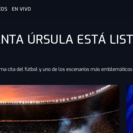
EOS
EN VIVO
ANTA ÚRSULA ESTÁ LIS
ima cita del fútbol y uno de los escenarios más emblemáticos 