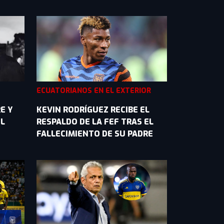
ECUATORIANOS EN EL EXTERIOR
E Y
KEVIN RODRÍGUEZ RECIBE EL
EL
RESPALDO DE LA FEF TRAS EL
FALLECIMIENTO DE SU PADRE