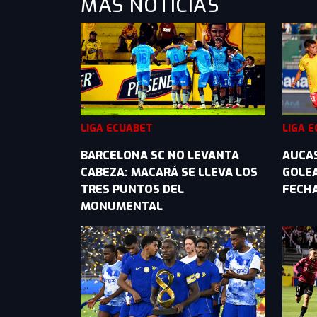
MÁS NOTICIAS
LIGA ECUABET
LIGA 
BARCELONA SC NO LEVANTA
AUCAS
CABEZA: MACARÁ SE LLEVA LOS
GOLEA
TRES PUNTOS DEL
FECHA
MONUMENTAL