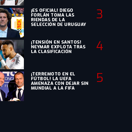
3
¡ES OFICIAL! DIEGO
FORLÁN TOMA LAS
RIENDAS DE LA
SELECCIÓN DE URUGUAY
4
¡TENSIÓN EN SANTOS!
NEYMAR EXPLOTA TRAS
LA CLASIFICACIÓN
5
¡TERREMOTO EN EL
FÚTBOL! LA UEFA
AMENAZA CON DEJAR SIN
MUNDIAL A LA FIFA