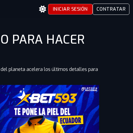
INICIAR SESIÓN
CONTRATAR
TO PARA HACER
del planeta acelera los últimos detalles para