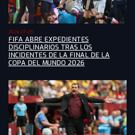
2026-07-29
FIFA ABRE EXPEDIENTES
DISCIPLINARIOS TRAS LOS
INCIDENTES DE LA FINAL DE LA
COPA DEL MUNDO 2026