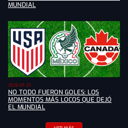
MUNDIAL
2026-07-23
NO TODO FUERON GOLES: LOS
MOMENTOS MÁS LOCOS QUE DEJÓ
EL MUNDIAL