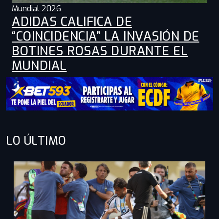
Mundial 2026
ADIDAS CALIFICA DE
“COINCIDENCIA” LA INVASIÓN DE
BOTINES ROSAS DURANTE EL
MUNDIAL
LO ÚLTIMO