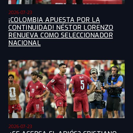
2026-07-23
¡COLOMBIA APUESTA POR LA
CONTINUIDAD! NÉSTOR LORENZO
RENUEVA COMO SELECCIONADOR
NACIONAL
2026-07-23