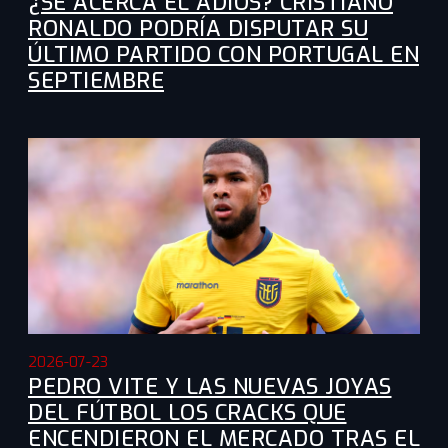
¿SE ACERCA EL ADIÓS? CRISTIANO
RONALDO PODRÍA DISPUTAR SU
ÚLTIMO PARTIDO CON PORTUGAL EN
SEPTIEMBRE
2026-07-23
PEDRO VITE Y LAS NUEVAS JOYAS
DEL FÚTBOL LOS CRACKS QUE
ENCENDIERON EL MERCADO TRAS EL