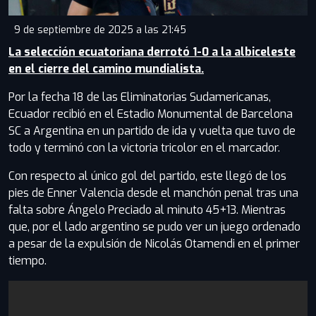
9 de septiembre de 2025 a las 21:45
La selección ecuatoriana derrotó 1-0 a la albiceleste
en el cierre del camino mundialista.
Por la fecha 18 de las Eliminatorias Sudamericanas,
Ecuador recibió en el Estadio Monumental de Barcelona
SC a Argentina en un partido de ida y vuelta que tuvo de
todo y terminó con la victoria tricolor en el marcador.
Con respecto al único gol del partido, este llegó de los
pies de Enner Valencia desde el manchón penal tras una
falta sobre Ángelo Preciado al minuto 45+13. Mientras
que, por el lado argentino se pudo ver un juego ordenado
a pesar de la expulsión de Nicolás Otamendi en el primer
tiempo.