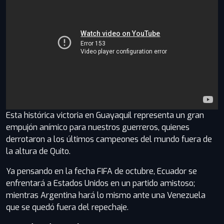
Esta histórica victoria en Guayaquil representa un gran
empujón anímico para nuestros guerreros, quienes
derrotaron a los últimos campeones del mundo fuera de
la altura de Quito.
Ya pensando en la fecha FIFA de octubre, Ecuador se
enfrentará a Estados Unidos en un partido amistoso;
mientras Argentina hará lo mismo ante una Venezuela
que se quedó fuera del repechaje.