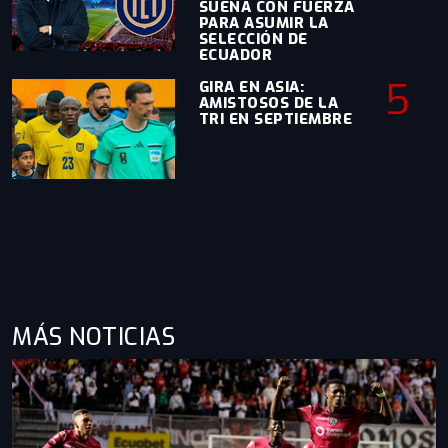
SUENA CON FUERZA
PARA ASUMIR LA
SELECCIÓN DE
ECUADOR
5
GIRA EN ASIA:
AMISTOSOS DE LA
TRI EN SEPTIEMBRE
MÁS NOTICIAS