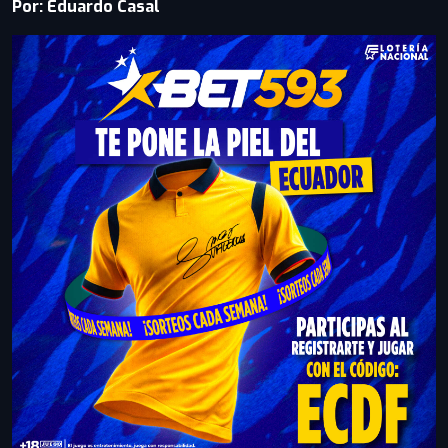
Por: Eduardo Casal