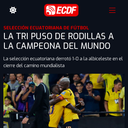
SELECCIÓN ECUATORIANA DE FÚTBOL
LA TRI PUSO DE RODILLAS A
LA CAMPEONA DEL MUNDO
La selección ecuatoriana derrotó 1-0 a la albiceleste en el
cierre del camino mundialista