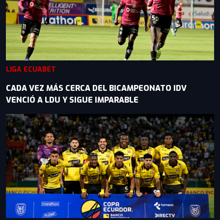
LIGA ECUABET
CADA VEZ MÁS CERCA DEL BICAMPEONATO IDV
VENCIÓ A LDU Y SIGUE IMPARABLE