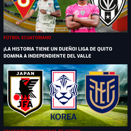
FÚTBOL ECUATORIANO
¡LA HISTORIA TIENE UN DUEÑO! LIGA DE QUITO
DOMINA A INDEPENDIENTE DEL VALLE