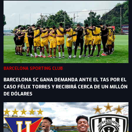
BARCELONA SPORTING CLUB
BARCELONA SC GANA DEMANDA ANTE EL TAS POR EL
CASO FÉLIX TORRES Y RECIBIRÁ CERCA DE UN MILLÓN
DE DÓLARES