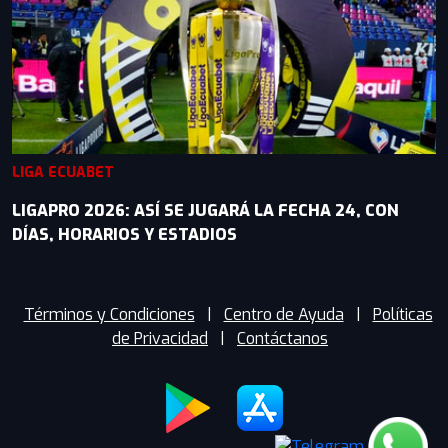
LIGA ECUABET
LIGAPRO 2026: ASÍ SE JUGARÁ LA FECHA 24, CON
DÍAS, HORARIOS Y ESTADIOS
Términos y Condiciones
|
Centro de Ayuda
|
Políticas
de Privacidad
|
Contáctanos