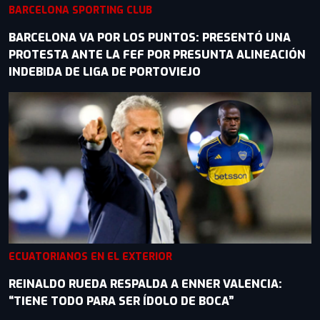
BARCELONA SPORTING CLUB
BARCELONA VA POR LOS PUNTOS: PRESENTÓ UNA
PROTESTA ANTE LA FEF POR PRESUNTA ALINEACIÓN
INDEBIDA DE LIGA DE PORTOVIEJO
ECUATORIANOS EN EL EXTERIOR
REINALDO RUEDA RESPALDA A ENNER VALENCIA:
“TIENE TODO PARA SER ÍDOLO DE BOCA”