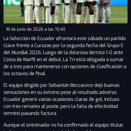
18 de junio de 2026 a las 15:40
La Selección de Ecuador afrontará este sábado un partido
clave frente a Curazao por la segunda fecha del Grupo E
del Mundial 2026. Luego de la dolorosa derrota 1-0 ante
Costa de Marfil en el debut, La Tri está obligada a sumar
de a tres para mantenerse con opciones de clasificación a
los octavos de final.
El equipo dirigido por Sebastián Beccacece dejó buenas
sensaciones en su estreno pese al resultado adverso.
Ecuador generó varias ocasiones claras de gol, incluso
con tres remates al poste, pero la falta de efectividad
terminó pasando factura.
Aunque el entrenador no ha confirmado el equipo titular,