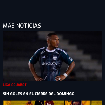
MÁS NOTICIAS
LIGA ECUABET
SIN GOLES EN EL CIERRE DEL DOMINGO