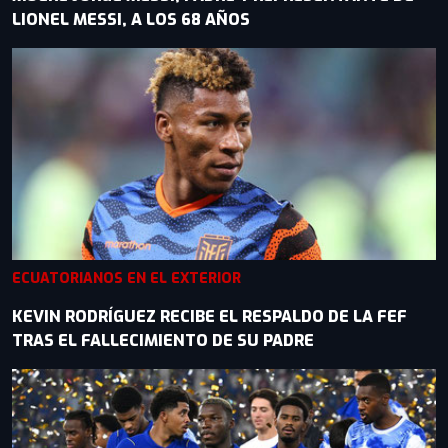
LIONEL MESSI, A LOS 68 AÑOS
ECUATORIANOS EN EL EXTERIOR
KEVIN RODRÍGUEZ RECIBE EL RESPALDO DE LA FEF
TRAS EL FALLECIMIENTO DE SU PADRE