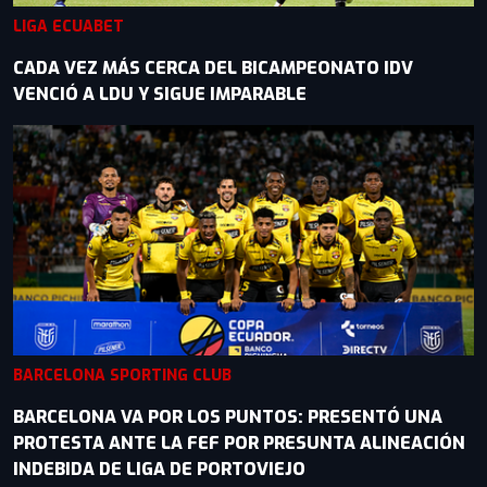
LIGA ECUABET
CADA VEZ MÁS CERCA DEL BICAMPEONATO IDV
VENCIÓ A LDU Y SIGUE IMPARABLE
BARCELONA SPORTING CLUB
BARCELONA VA POR LOS PUNTOS: PRESENTÓ UNA
PROTESTA ANTE LA FEF POR PRESUNTA ALINEACIÓN
INDEBIDA DE LIGA DE PORTOVIEJO