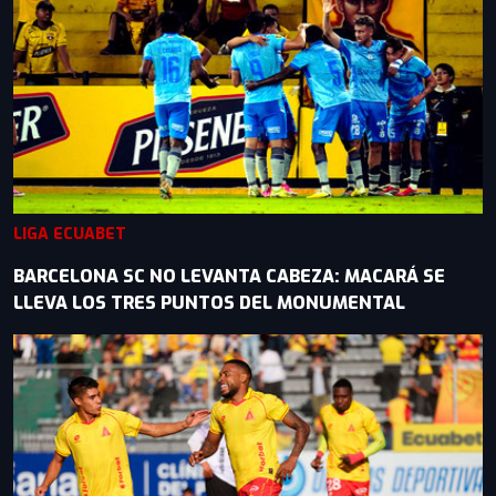
LIGA ECUABET
BARCELONA SC NO LEVANTA CABEZA: MACARÁ SE
LLEVA LOS TRES PUNTOS DEL MONUMENTAL