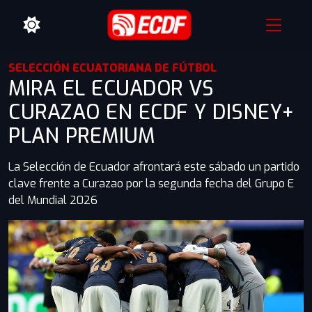
SELECCIÓN ECUATORIANA DE FÚTBOL
MIRA EL ECUADOR VS
CURAZAO EN ECDF Y DISNEY+
PLAN PREMIUM
La Selección de Ecuador afrontará este sábado un partido
clave frente a Curazao por la segunda fecha del Grupo E
del Mundial 2026