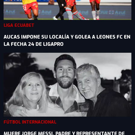
LIGA ECUABET
AUCAS IMPONE SU LOCALÍA Y GOLEA A LEONES FC EN
LA FECHA 24 DE LIGAPRO
FÚTBOL INTERNACIONAL
MUERE JORGE MESSI, PADRE Y REPRESENTANTE DE