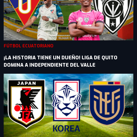
FÚTBOL ECUATORIANO
¡LA HISTORIA TIENE UN DUEÑO! LIGA DE QUITO
DOMINA A INDEPENDIENTE DEL VALLE