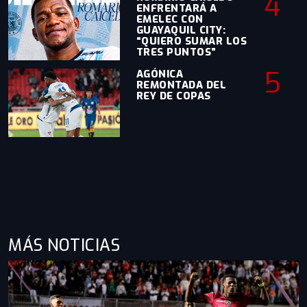
4
ENFRENTARÁ A
EMELEC CON
GUAYAQUIL CITY:
“QUIERO SUMAR LOS
TRES PUNTOS”
5
AGÓNICA
REMONTADA DEL
REY DE COPAS
MÁS NOTICIAS