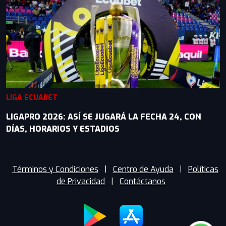
LIGA ECUABET
LIGAPRO 2026: ASÍ SE JUGARÁ LA FECHA 24, CON
DÍAS, HORARIOS Y ESTADIOS
Términos y Condiciones
|
Centro de Ayuda
|
Políticas
de Privacidad
|
Contáctanos