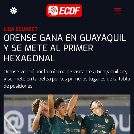
LIGA ECUABET
ORENSE GANA EN GUAYAQUIL
Y SE METE AL PRIMER
HEXAGONAL
Orense venció por la mínima de visitante a Guayaquil City
y se mete en la pelea por los primeros lugares de la tabla
de posiciones