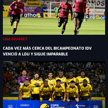
LIGA ECUABET
CADA VEZ MÁS CERCA DEL BICAMPEONATO IDV
VENCIÓ A LDU Y SIGUE IMPARABLE