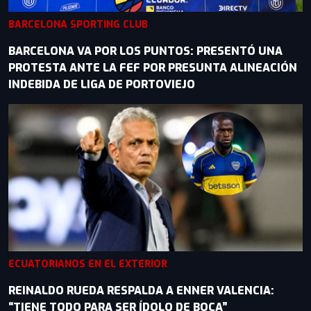
BARCELONA SPORTING CLUB
BARCELONA VA POR LOS PUNTOS: PRESENTÓ UNA
PROTESTA ANTE LA FEF POR PRESUNTA ALINEACIÓN
INDEBIDA DE LIGA DE PORTOVIEJO
ECUATORIANOS EN EL EXTERIOR
REINALDO RUEDA RESPALDA A ENNER VALENCIA:
“TIENE TODO PARA SER ÍDOLO DE BOCA”