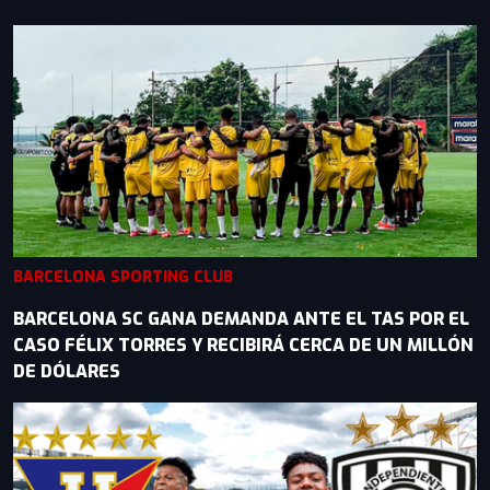
BARCELONA SPORTING CLUB
BARCELONA SC GANA DEMANDA ANTE EL TAS POR EL
CASO FÉLIX TORRES Y RECIBIRÁ CERCA DE UN MILLÓN
DE DÓLARES