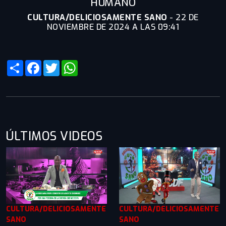
HUMANO
CULTURA/DELICIOSAMENTE SANO
-
22 DE
NOVIEMBRE DE 2024 A LAS 09:41
Share
Facebook
Twitter
WhatsApp
ÚLTIMOS VIDEOS
CULTURA/DELICIOSAMENTE
CULTURA/DELICIOSAMENTE
SANO
SANO