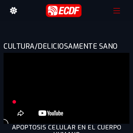
CULTURA/DELICIOSAMENTE SANO
APOPTOSIS CELULAR EN EL CUERPO