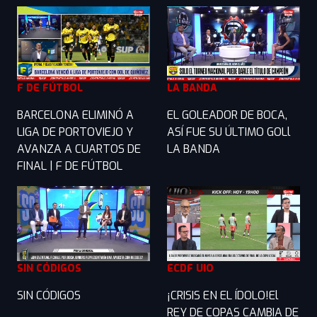
F DE FÚTBOL
LA BANDA
BARCELONA ELIMINÓ A
EL GOLEADOR DE BOCA,
LIGA DE PORTOVIEJO Y
ASÍ FUE SU ÚLTIMO GOLl
AVANZA A CUARTOS DE
LA BANDA
FINAL | F DE FÚTBOL
SIN CÓDIGOS
ECDF UIO
SIN CÓDIGOS
¡CRISIS EN EL ÍDOLO!El
REY DE COPAS CAMBIA DE