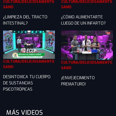
CULTURA/DELICIOSAMENTE
CULTURA/DELICIOSAMENTE
SANO
SANO
¿LIMPIEZA DEL TRACTO
¿CÓMO ALIMENTARTE
INTESTINAL?
LUEGO DE UN INFARTO?
CULTURA/DELICIOSAMENTE
CULTURA/DELICIOSAMENTE
SANO
SANO
DESINTOXICA TU CUERPO
¡ENVEJECIMIENTO
DE SUSTANCIAS
PREMATURO!
PSICOTRÓPICAS
MÁS VIDEOS