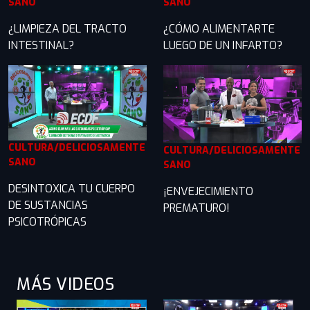
SANO
SANO
¿LIMPIEZA DEL TRACTO
¿CÓMO ALIMENTARTE
INTESTINAL?
LUEGO DE UN INFARTO?
CULTURA/DELICIOSAMENTE
CULTURA/DELICIOSAMENTE
SANO
SANO
DESINTOXICA TU CUERPO
¡ENVEJECIMIENTO
DE SUSTANCIAS
PREMATURO!
PSICOTRÓPICAS
MÁS VIDEOS