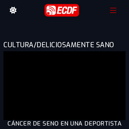
CULTURA/DELICIOSAMENTE SANO
CÁNCER DE SENO EN UNA DEPORTISTA