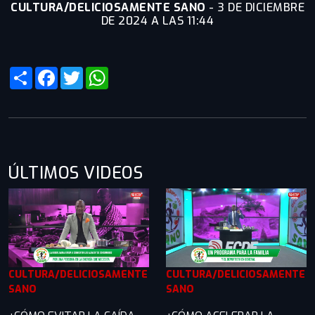
CULTURA/DELICIOSAMENTE SANO
-
3 DE DICIEMBRE
DE 2024 A LAS 11:44
Share
Facebook
Twitter
WhatsApp
ÚLTIMOS VIDEOS
CULTURA/DELICIOSAMENTE
CULTURA/DELICIOSAMENTE
SANO
SANO