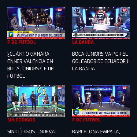
F DE FÚTBOL
LA BANDA
¿CUÁNTO GANARÁ
BOCA JUNIORS VA POR EL
ENNER VALENCIA EN
GOLEADOR DE ECUADOR l
BOCA JUNIORS?| F DE
LA BANDA
FÚTBOL
SIN CÓDIGOS
F DE FÚTBOL
SIN CÓDIGOS - NUEVA
BARCELONA EMPATA,