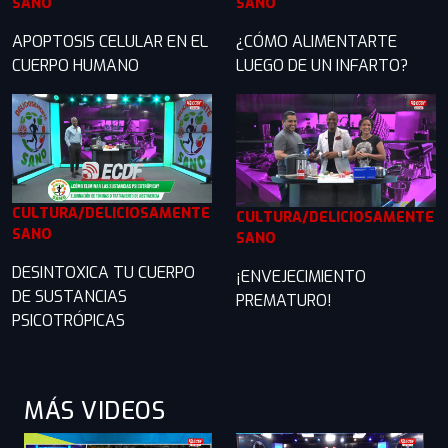
SANO
SANO
APOPTOSIS CELULAR EN EL
¿CÓMO ALIMENTARTE
CUERPO HUMANO
LUEGO DE UN INFARTO?
CULTURA/DELICIOSAMENTE
CULTURA/DELICIOSAMENTE
SANO
SANO
DESINTOXICA TU CUERPO
¡ENVEJECIMIENTO
DE SUSTANCIAS
PREMATURO!
PSICOTRÓPICAS
MÁS VIDEOS