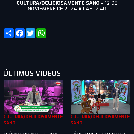
CULTURA/DELICIOSAMENTE SANO
-
12 DE
NOVIEMBRE DE 2024 A LAS 12:40
Share
Facebook
Twitter
WhatsApp
ÚLTIMOS VIDEOS
CULTURA/DELICIOSAMENTE
CULTURA/DELICIOSAMENTE
SANO
SANO