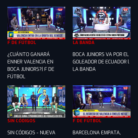
F DE FÚTBOL
LA BANDA
¿CUÁNTO GANARÁ
BOCA JUNIORS VA POR EL
ENNER VALENCIA EN
GOLEADOR DE ECUADOR l
BOCA JUNIORS?| F DE
LA BANDA
FÚTBOL
SIN CÓDIGOS
F DE FÚTBOL
SIN CÓDIGOS - NUEVA
BARCELONA EMPATA,