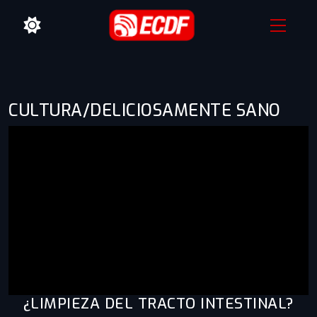
CULTURA/DELICIOSAMENTE SANO
¿LIMPIEZA DEL TRACTO INTESTINAL?