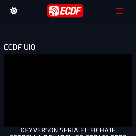
ECDF UIO
DEYVERSON SERIA EL FICHAJE