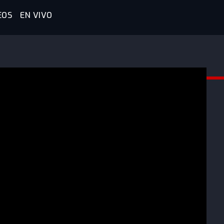
EOS
EN VIVO