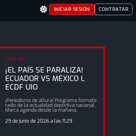
INICIAR SESIÓN
CONTRATAR
ECDF UIO
¡EL PAÍS SE PARALIZA!
ECUADOR VS MÉXICO L
ECDF UIO
¡Periodismo de altura! Programa formato
radio de la actualidad deportiva nacional.
Marca agenda desde la mañana.
29 de junio de 2026 a las 11:29