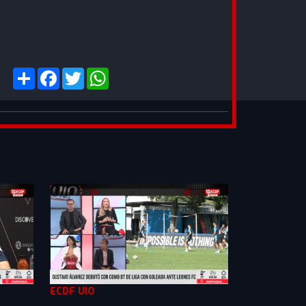
ECDF UIO