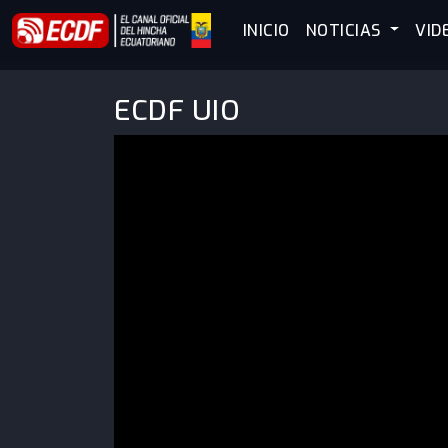
INICIO
NOTICIAS
VID
ECDF UIO