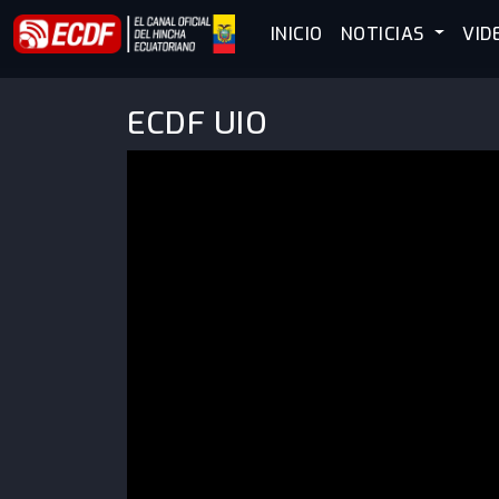
INICIO
NOTICIAS
VID
ECDF UIO