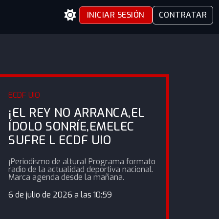
INICIAR SESIÓN
CONTRATAR
ECDF UIO
¡EL REY NO ARRANCA,EL
ÍDOLO SONRÍE,EMELEC
SUFRE L ECDF UIO
¡Periodismo de altura! Programa formato
radio de la actualidad deportiva nacional.
Marca agenda desde la mañana.
6 de julio de 2026 a las 10:59