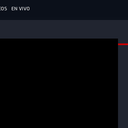
EOS
EN VIVO