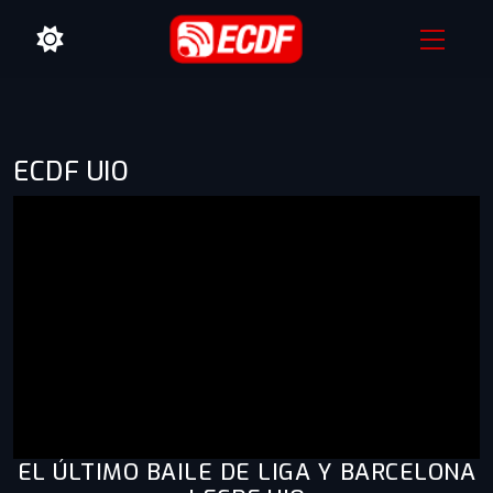
ECDF UIO
EL ÚLTIMO BAILE DE LIGA Y BARCELONA