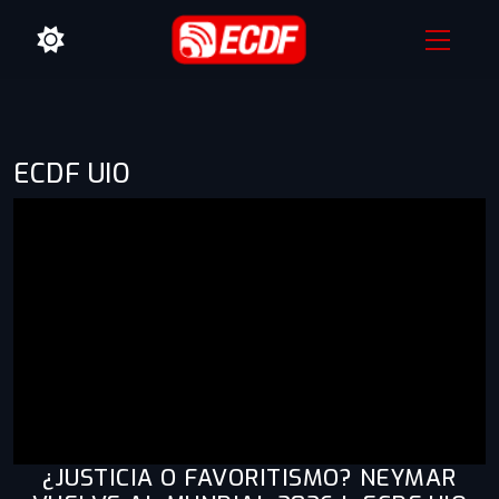
ECDF UIO
¿JUSTICIA O FAVORITISMO? NEYMAR