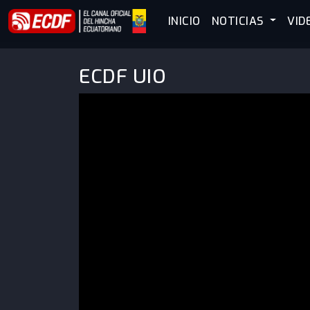
INICIO
NOTICIAS
VID
ECDF UIO