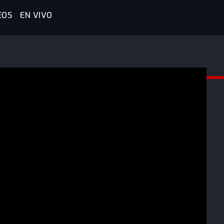
EOS
EN VIVO