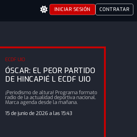
INICIAR SESIÓN
CONTRATAR
ECDF UIO
ÓSCAR: EL PEOR PARTIDO
DE HINCAPIÉ L ECDF UIO
¡Periodismo de altura! Programa formato
radio de la actualidad deportiva nacional.
Marca agenda desde la mañana.
15 de junio de 2026 a las 15:43