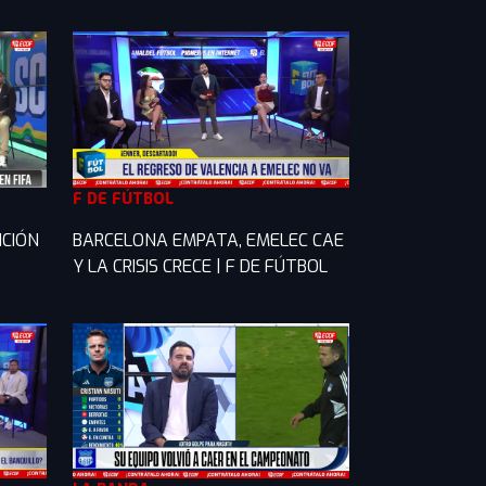
F DE FÚTBOL
ICIÓN
BARCELONA EMPATA, EMELEC CAE
Y LA CRISIS CRECE | F DE FÚTBOL