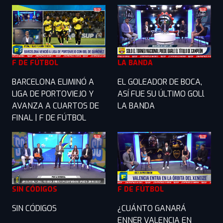
F DE FÚTBOL
LA BANDA
BARCELONA ELIMINÓ A
EL GOLEADOR DE BOCA,
LIGA DE PORTOVIEJO Y
ASÍ FUE SU ÚLTIMO GOLl
AVANZA A CUARTOS DE
LA BANDA
FINAL | F DE FÚTBOL
SIN CÓDIGOS
F DE FÚTBOL
SIN CÓDIGOS
¿CUÁNTO GANARÁ
ENNER VALENCIA EN