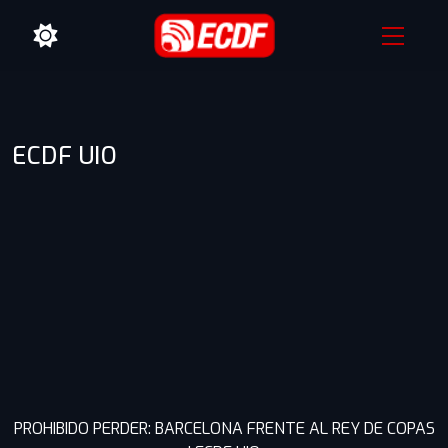
ECDF UIO
PROHIBIDO PERDER: BARCELONA FRENTE AL REY DE COPAS